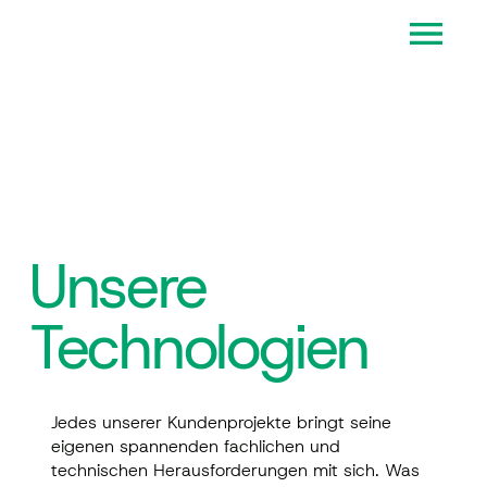
Unsere
Technologien
Jedes unserer Kundenprojekte bringt seine
eigenen spannenden fachlichen und
technischen Herausforderungen mit sich. Was