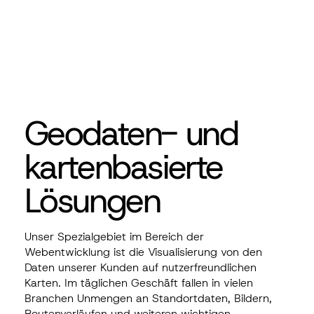
Geodaten- und
kartenbasierte
Lösungen
Unser Spezialgebiet im Bereich der
Webentwicklung ist die
Visualisierung von den
Daten unserer Kunden auf nutzerfreundlichen
Karten
. Im täglichen Geschäft fallen in vielen
Branchen Unmengen an Standortdaten, Bildern,
Routenverläufen und weiteren wichtigen