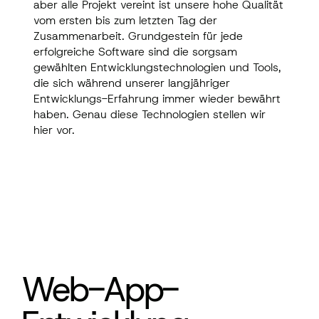
aber alle Projekt vereint ist unsere hohe Qualität
vom ersten bis zum letzten Tag der
Zusammenarbeit. Grundgestein für jede
erfolgreiche Software sind die sorgsam
gewählten Entwicklungstechnologien und Tools,
die sich während unserer langjähriger
Entwicklungs-Erfahrung immer wieder bewährt
haben. Genau diese Technologien stellen wir
hier vor.
Web-App-