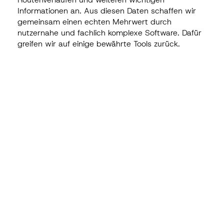
Informationen an. Aus diesen Daten schaffen wir
gemeinsam einen echten Mehrwert durch
nutzernahe und fachlich komplexe Software. Dafür
greifen wir auf einige bewährte Tools zurück.
mapbox