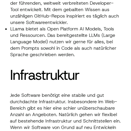
der führenden, weltweit verbreiteten Developer-
Tool entwickelt. Mit dem geballten Wissen aus
unzähligen GitHub-Repos inspiriert es täglich auch
unsere Softwareentwickler.
LLama bietet als Open Platform AI Models, Tools
und Ressourcen. Das bereitgestellte LLMs (Large
Language Model) nutzen wir gerne für alles, bei
dem Prompts sowohl in Code als auch natürlicher
Sprache geschrieben werden.
Infrastruktur
Jede Software benötigt eine stabile und gut
durchdachte Infrastruktur. Insbesondere im Web-
Bereich gibt es hier eine schier unüberschaubare
Anzahl an Angeboten. Natürlich gehen wir flexibel
auf bestehende Infrastruktur und Schnittstellen ein.
Wenn wir Software von Grund auf neu Entwickeln