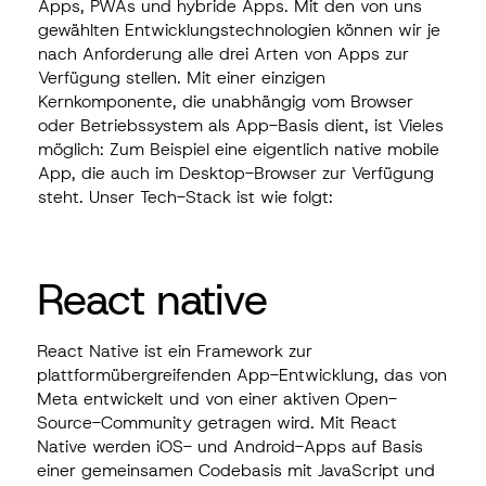
Apps,
PWAs
und hybride Apps. Mit den von uns
gewählten Entwicklungstechnologien können wir je
nach Anforderung alle drei Arten von Apps zur
Verfügung stellen. Mit einer einzigen
Kernkomponente, die unabhängig vom Browser
oder Betriebssystem als App-Basis dient, ist Vieles
möglich: Zum Beispiel eine eigentlich
native mobile
App
, die auch im Desktop-Browser zur Verfügung
steht. Unser Tech-Stack ist wie folgt:
React native
React Native ist ein Framework zur
plattformübergreifenden App-Entwicklung, das von
Meta entwickelt und von einer aktiven Open-
Source-Community getragen wird. Mit React
Native werden iOS- und Android-Apps auf Basis
einer gemeinsamen Codebasis mit JavaScript und