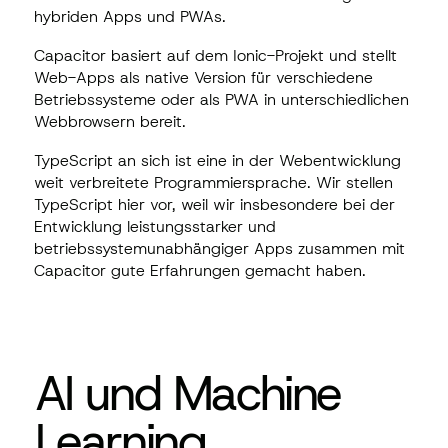
hybriden Apps und
PWAs
.
Capacitor basiert auf dem Ionic-Projekt und stellt
Web-Apps als native Version für verschiedene
Betriebssysteme oder als PWA in unterschiedlichen
Webbrowsern bereit.
TypeScript an sich ist eine in der Webentwicklung
weit verbreitete Programmiersprache. Wir stellen
TypeScript hier vor, weil wir insbesondere bei der
Entwicklung leistungsstarker und
betriebssystemunabhängiger Apps zusammen mit
Capacitor gute Erfahrungen gemacht haben.
AI und Machine
Learning