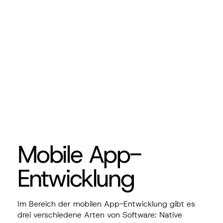
Mobile App-
Entwicklung
Im Bereich der
mobilen App-Entwicklung
gibt es
drei verschiedene Arten von Software: Native