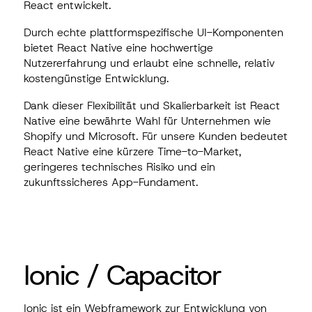
React entwickelt.
Durch echte plattformspezifische UI-Komponenten
bietet React Native eine hochwertige
Nutzererfahrung und erlaubt eine schnelle, relativ
kostengünstige Entwicklung.
Dank dieser Flexibilität und Skalierbarkeit ist React
Native eine bewährte Wahl für Unternehmen wie
Shopify und Microsoft. Für unsere Kunden bedeutet
React Native eine kürzere Time-to-Market,
geringeres technisches Risiko und ein
zukunftssicheres App-Fundament.
Ionic / Capacitor
Ionic ist ein Webframework zur Entwicklung von