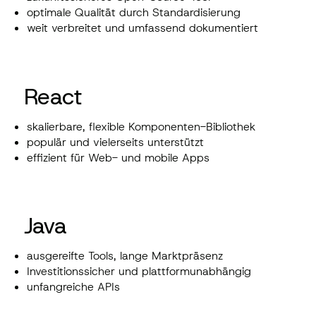
optimale Qualität durch Standardisierung
weit verbreitet und umfassend dokumentiert
React
skalierbare, flexible Komponenten-Bibliothek
populär und vielerseits unterstützt
effizient für Web- und mobile Apps
Java
ausgereifte Tools, lange Marktpräsenz
Investitionssicher und plattformunabhängig
unfangreiche APIs