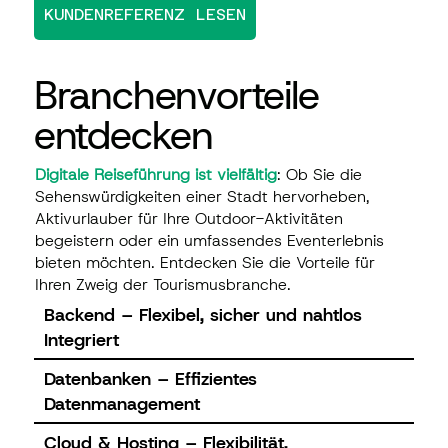
KUNDENREFERENZ LESEN
Branchenvorteile
entdecken
Digitale Reiseführung ist vielfältig
: Ob Sie die
Sehenswürdigkeiten einer Stadt hervorheben,
Aktivurlauber für Ihre Outdoor-Aktivitäten
begeistern oder ein umfassendes Eventerlebnis
bieten möchten. Entdecken Sie die Vorteile für
Ihren Zweig der Tourismusbranche.
Backend – Flexibel, sicher und nahtlos
Integriert
Datenbanken – Effizientes
Datenmanagement
Cloud & Hosting – Flexibilität,