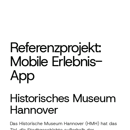
Referenzprojekt:
Mobile Erlebnis-
App
Historisches Museum
Hannover
Das Historische Museum Hannover (HMH) hat das
Ziel, die Stadtgeschichte außerhalb der