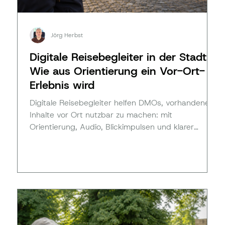
Jörg Herbst
Digitale Reisebegleiter in der Stadt:
Wie aus Orientierung ein Vor-Ort-
Erlebnis wird
Digitale Reisebegleiter helfen DMOs, vorhandene
Inhalte vor Ort nutzbar zu machen: mit
Orientierung, Audio, Blickimpulsen und klarer
Führung.