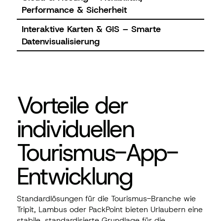
Performance & Sicherheit
Interaktive Karten & GIS – Smarte
Datenvisualisierung
Vorteile der
individuellen
Tourismus-App-
Entwicklung
Standardlösungen für die Tourismus-Branche wie
Tripit, Lambus oder PackPoint bieten Urlaubern eine
stabile, standardisierte Grundlage für die