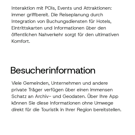
Interaktion mit POIs, Events und Attraktionen:
immer griffbereit. Die Reiseplanung durch
Integration von Buchungsdiensten für Hotels,
Eintrittskarten und Informationen über den
öffentlichen Nahverkehr sorgt für den ultimativen
Komfort.
Besucherinformation
Viele Gemeinden, Unternehmen und andere
private Träger verfügen über einen immensen
Schatz an Archiv- und
Geodaten
. Über Ihre App
können Sie diese Informationen ohne Umwege
direkt für die Touristik in Ihrer Region bereitstellen.