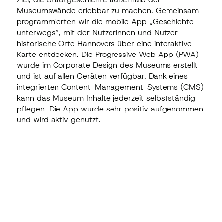
Museumswände erlebbar zu machen. Gemeinsam
programmierten wir die mobile App „Geschichte
unterwegs“, mit der Nutzerinnen und Nutzer
historische Orte Hannovers über eine interaktive
Karte entdecken. Die Progressive Web App (PWA)
wurde im Corporate Design des Museums erstellt
und ist auf allen Geräten verfügbar. Dank eines
integrierten Content-Management-Systems (CMS)
kann das Museum Inhalte jederzeit selbstständig
pflegen. Die App wurde sehr positiv aufgenommen
und wird aktiv genutzt.