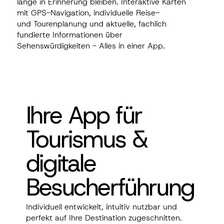
lange in Erinnerung bleiben. Interaktive Karten
mit GPS-Navigation, individuelle Reise-
und Tourenplanung und aktuelle, fachlich
fundierte Informationen über
Sehenswürdigkeiten - Alles in einer App.
Ihre App für
Tourismus &
digitale
Besucherführung
Individuell entwickelt, intuitiv nutzbar und
perfekt auf Ihre Destination zugeschnitten.