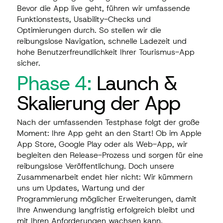
Bevor die App live geht, führen wir umfassende
Funktionstests, Usability-Checks und
Optimierungen durch. So stellen wir die
reibungslose Navigation, schnelle Ladezeit und
hohe Benutzerfreundlichkeit Ihrer Tourismus-App
sicher.
Phase 4:
Launch &
Skalierung der App
Nach der umfassenden Testphase folgt der große
Moment: Ihre App geht an den Start! Ob im Apple
App Store, Google Play oder als Web-App, wir
begleiten den Release-Prozess und sorgen für eine
reibungslose Veröffentlichung. Doch unsere
Zusammenarbeit endet hier nicht: Wir kümmern
uns um Updates, Wartung und der
Programmierung möglicher Erweiterungen, damit
Ihre Anwendung langfristig erfolgreich bleibt und
mit Ihren Anforderungen wachsen kann.