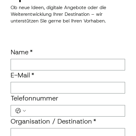
Ob neue Ideen, digitale Angebote oder die
Weiterentwicklung Ihrer Destination – wir
unterstützen Sie gerne bei Ihren Vorhaben.
Name
*
E-Mail
*
Telefonnummer
Organisation / Destination
*