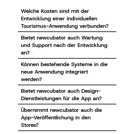
Welche Kosten sind mit der
Entwicklung einer individuellen
Tourismus-Anwendung verbunden?
Bietet newcubator auch Wartung
und Support nach der Entwicklung
an?
Können bestehende Systeme in die
neue Anwendung integriert
werden?
Bietet newcubator auch Design-
Dienstleistungen für die App an?
Übernimmt newcubator auch die
App-Veröffentlichung in den
Stores?