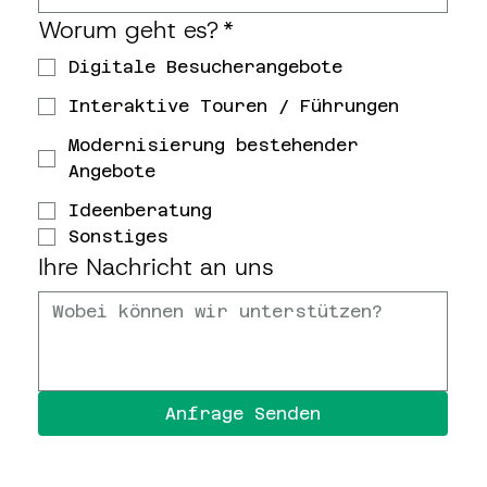
Worum geht es?
*
Digitale Besucherangebote
Interaktive Touren / Führungen
Modernisierung bestehender
Angebote
Ideenberatung
Sonstiges
Ihre Nachricht an uns
Anfrage Senden