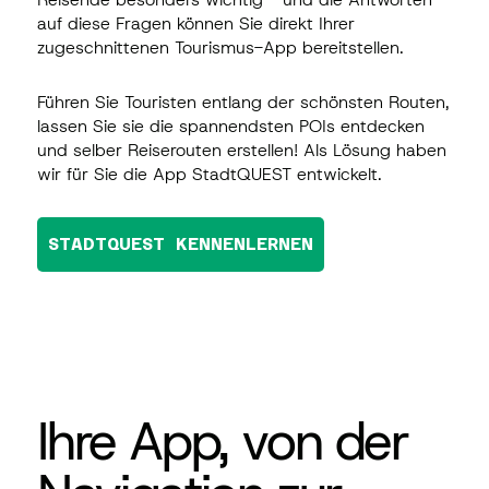
auf diese Fragen können Sie direkt Ihrer
zugeschnittenen Tourismus-App bereitstellen.
Führen Sie Touristen entlang der schönsten Routen,
lassen Sie sie die spannendsten POIs entdecken
und selber Reiserouten erstellen! Als Lösung haben
wir für Sie die App
StadtQUEST
entwickelt.
STADTQUEST KENNENLERNEN
Ihre App, von der