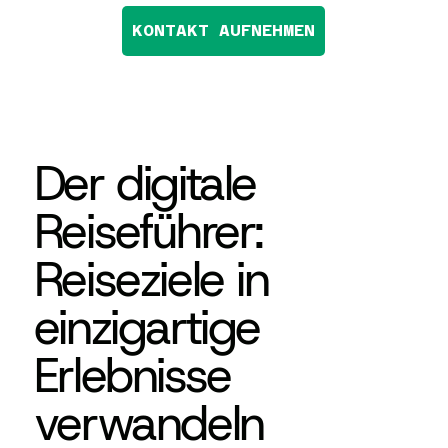
KONTAKT AUFNEHMEN
Der digitale
Reiseführer:
Reiseziele in
einzigartige
Erlebnisse
verwandeln