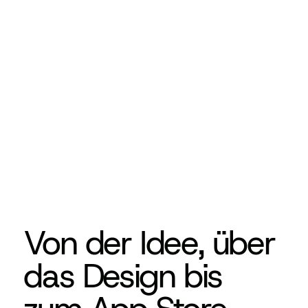
Von der Idee, über
das Design bis