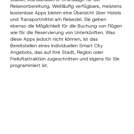
Reisevorbereitung. Weitläufig verfügbare, meistens
kostenlose Apps bieten eine Übersicht über Hotels
und Transportmittel am Reiseziel. Sie geben
ebenso die Möglichkeit für die Buchung von Flügen
wie für die Reservierung von Unterkünften. Was
diese Apps jedoch nicht können, ist das
Bereitstellen eines individuellen Smart City
Angebots, das auf Ihre Stadt, Region oder
Freiluftattraktion zugeschnitten und eigens für Sie
programmiert ist.