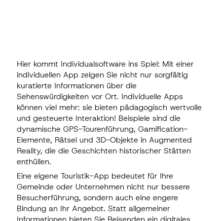
Hier kommt Individualsoftware ins Spiel: Mit einer
individuellen App zeigen Sie nicht nur sorgfältig
kuratierte Informationen über die
Sehenswürdigkeiten vor Ort. Individuelle Apps
können viel mehr: sie bieten pädagogisch wertvolle
und gesteuerte Interaktion! Beispiele sind die
dynamische GPS-Tourenführung, Gamification-
Elemente, Rätsel und 3D-Objekte in Augmented
Reality, die die Geschichten historischer Stätten
enthüllen.
Eine eigene Touristik-App bedeutet für Ihre
Gemeinde oder Unternehmen nicht nur bessere
Besucherführung, sondern auch eine engere
Bindung an Ihr Angebot. Statt allgemeiner
Informationen bieten Sie Reisenden ein digitales