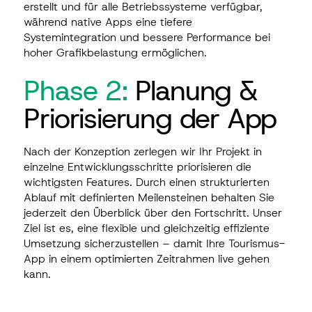
erstellt und für alle Betriebssysteme verfügbar,
während native Apps eine tiefere
Systemintegration und bessere Performance bei
hoher Grafikbelastung ermöglichen.
Phase 2:
Planung &
Priorisierung der App
Nach der Konzeption zerlegen wir Ihr Projekt in
einzelne Entwicklungsschritte priorisieren die
wichtigsten Features. Durch einen strukturierten
Ablauf mit definierten Meilensteinen behalten Sie
jederzeit den Überblick über den Fortschritt. Unser
Ziel ist es, eine flexible und gleichzeitig effiziente
Umsetzung sicherzustellen – damit Ihre Tourismus-
App in einem optimierten Zeitrahmen live gehen
kann.