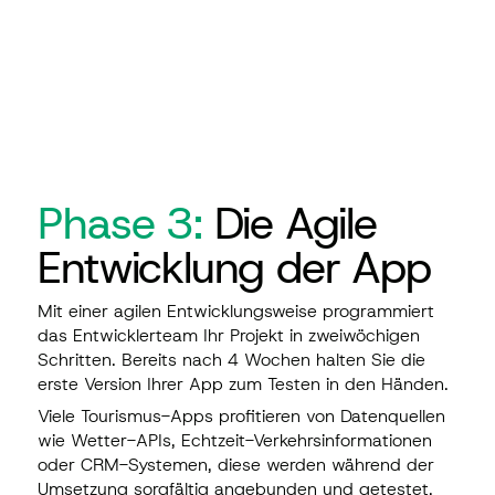
Phase 3:
Die Agile
Entwicklung der App
Mit einer agilen Entwicklungsweise programmiert
das Entwicklerteam Ihr Projekt in zweiwöchigen
Schritten. Bereits nach 4 Wochen halten Sie die
erste Version Ihrer App zum Testen in den Händen.
Viele Tourismus-Apps profitieren von Datenquellen
wie Wetter-APIs, Echtzeit-Verkehrsinformationen
oder CRM-Systemen, diese werden während der
Umsetzung sorgfältig angebunden und getestet.