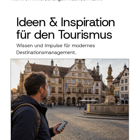
Ideen & Inspiration
für den Tourismus
Wissen und Impulse für modernes
Destinationsmanagement.