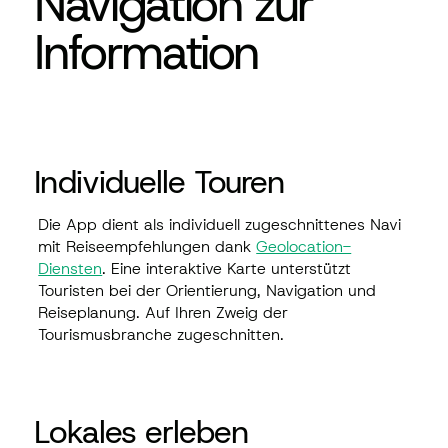
Navigation zur
Information
Individuelle Touren
Die App dient als individuell zugeschnittenes Navi
mit Reiseempfehlungen dank
Geolocation-
Diensten
. Eine interaktive Karte unterstützt
Touristen bei der Orientierung, Navigation und
Reiseplanung. Auf Ihren Zweig der
Tourismusbranche zugeschnitten.​
Lokales erleben