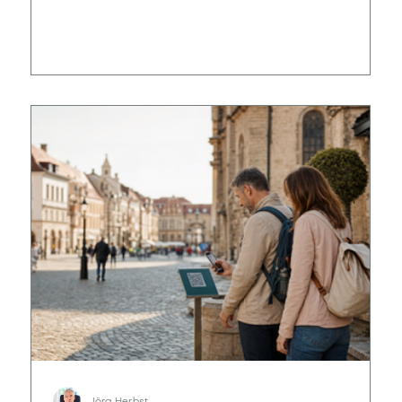
Ort nutzbar macht.
Jörg Herbst