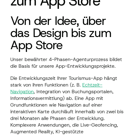
zum App Store
Von der Idee, über
das Design bis zum
App Store
Unser bewährter 4-Phasen-Agenturprozess bildet
die Basis für unsere App-Entwicklungsprojekte.
Die Entwicklungszeit Ihrer Tourismus-App hängt
stark von ihren Funktionen (z. B.
Echtzeit-
Navigation
, Integration von Buchungsportalen,
Informationsvermittlung) ab. Eine App mit
Grundfunktionen wie Navigation auf einer
interaktiven Karte durchläuft innerhalb von zwei bis
drei Monaten alle Phasen der Entwicklung.
Komplexere Anwendungen, die Live-Geofencing,
Augmented Reality, KI-gestützte