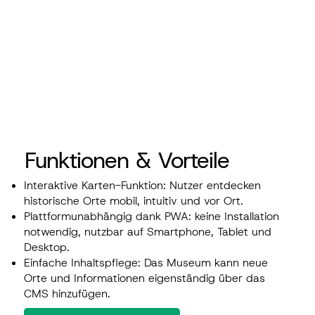
Funktionen & Vorteile
Interaktive Karten-Funktion: Nutzer entdecken
historische Orte mobil, intuitiv und vor Ort.
Plattformunabhängig dank PWA: keine Installation
notwendig, nutzbar auf Smartphone, Tablet und
Desktop.
Einfache Inhaltspflege: Das Museum kann neue
Orte und Informationen eigenständig über das
CMS hinzufügen.