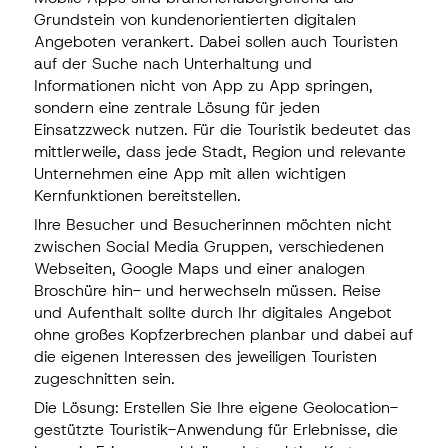
Grundstein von kundenorientierten digitalen
Angeboten verankert. Dabei sollen auch Touristen
auf der Suche nach Unterhaltung und
Informationen nicht von App zu App springen,
sondern eine zentrale Lösung für jeden
Einsatzzweck nutzen. Für die Touristik bedeutet das
mittlerweile, dass jede Stadt, Region und relevante
Unternehmen eine App mit allen wichtigen
Kernfunktionen bereitstellen.
Ihre Besucher und Besucherinnen möchten nicht
zwischen Social Media Gruppen, verschiedenen
Webseiten, Google Maps und einer analogen
Broschüre hin- und herwechseln müssen. Reise
und Aufenthalt sollte durch Ihr digitales Angebot
ohne großes Kopfzerbrechen planbar und dabei auf
die eigenen Interessen des jeweiligen Touristen
zugeschnitten sein.
Die Lösung: Erstellen Sie Ihre eigene Geolocation-
gestützte Touristik-Anwendung für Erlebnisse, die