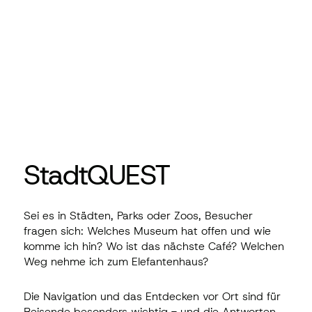
StadtQUEST
Sei es in Städten, Parks oder Zoos, Besucher
fragen sich: Welches Museum hat offen und wie
komme ich hin? Wo ist das nächste Café? Welchen
Weg nehme ich zum Elefantenhaus?
Die Navigation und das Entdecken vor Ort sind für
Reisende besonders wichtig - und die Antworten