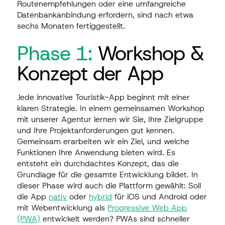
Routenempfehlungen oder eine umfangreiche
Datenbankanbindung erfordern, sind nach etwa
sechs Monaten fertiggestellt.
Phase 1:
Workshop &
Konzept der App
Jede innovative Touristik-App beginnt mit einer
klaren Strategie. In einem gemeinsamen Workshop
mit unserer Agentur lernen wir Sie, Ihre Zielgruppe
und Ihre Projektanforderungen gut kennen.
Gemeinsam erarbeiten wir ein Ziel, und welche
Funktionen Ihre Anwendung bieten wird. Es
entsteht ein durchdachtes Konzept, das die
Grundlage für die gesamte Entwicklung bildet. In
dieser Phase wird auch die Plattform gewählt: Soll
die App
nativ
oder
hybrid
für iOS und Android oder
mit Webentwicklung als
Progressive Web App
(PWA)
entwickelt werden? PWAs sind schneller