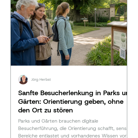
Jörg Herbst
Sanfte Besucherlenkung in Parks und
Gärten: Orientierung geben, ohne
den Ort zu stören
Parks und Gärten brauchen digitale
Besucherführung, die Orientierung schafft, sensible
Bereiche entlastet und vorhandenes Wissen vor