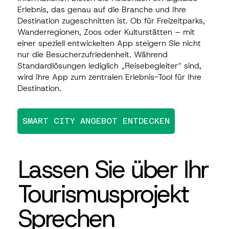
Erlebnis, das genau auf die Branche und Ihre
Destination zugeschnitten ist. Ob für Freizeitparks,
Wanderregionen, Zoos oder Kulturstätten – mit
einer speziell entwickelten App steigern Sie nicht
nur die Besucherzufriedenheit. Während
Standardlösungen lediglich „Reisebegleiter“ sind,
wird Ihre App zum zentralen Erlebnis-Tool für Ihre
Destination.
SMART CITY ANGEBOT ENTDECKEN
Lassen Sie über Ihr
Tourismusprojekt
Sprechen