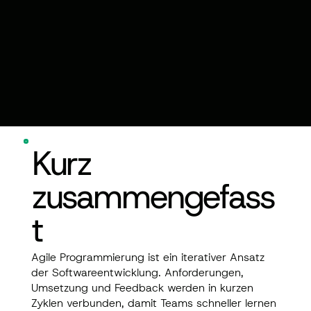
Kurz
zusammengefass
t
Agile Programmierung ist ein iterativer Ansatz
der Softwareentwicklung. Anforderungen,
Umsetzung und Feedback werden in kurzen
Zyklen verbunden, damit Teams schneller lernen