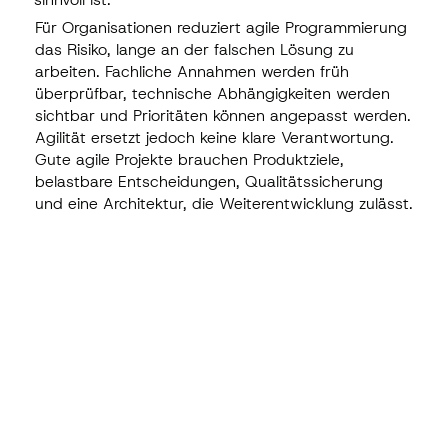
Für Organisationen reduziert agile Programmierung
das Risiko, lange an der falschen Lösung zu
arbeiten. Fachliche Annahmen werden früh
überprüfbar, technische Abhängigkeiten werden
sichtbar und Prioritäten können angepasst werden.
Agilität ersetzt jedoch keine klare Verantwortung.
Gute agile Projekte brauchen Produktziele,
belastbare Entscheidungen, Qualitätssicherung
und eine Architektur, die Weiterentwicklung zulässt.