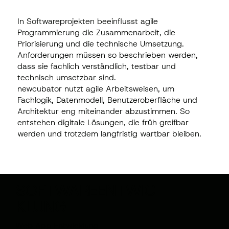
In Softwareprojekten beeinflusst agile
Programmierung die Zusammenarbeit, die
Priorisierung und die technische Umsetzung.
Anforderungen müssen so beschrieben werden,
dass sie fachlich verständlich, testbar und
technisch umsetzbar sind.
newcubator nutzt agile Arbeitsweisen, um
Fachlogik, Datenmodell, Benutzeroberfläche und
Architektur eng miteinander abzustimmen. So
entstehen digitale Lösungen, die früh greifbar
werden und trotzdem langfristig wartbar bleiben.
SOFTWAREENTWIC
KLUNG
Web App Entwicklung