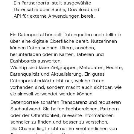
Datensätze über Suche, Download und
Ein Partnerportal stellt ausgewählte
API für externe Anwendungen bereit.
Datensätze über Suche, Download und
API für externe Anwendungen bereit.
Ein Datenportal bündelt Datenquellen und stellt sie
über eine digitale Oberfläche bereit. Nutzerinnen
können Daten suchen, filtern, ansehen,
herunterladen oder in Karten, Tabellen und
Dashboards
auswerten.
Wichtig sind klare Zielgruppen, Metadaten, Rechte,
Datenqualität und Aktualisierung. Ein gutes
Datenportal erklärt nicht nur, welche Daten
vorhanden sind, sondern macht auch sichtbar, wie
sie sinnvoll verwendet werden können.
Datenportale schaffen Transparenz und reduzieren
Suchaufwand. Sie helfen Fachbereichen, Partnern
oder der Öffentlichkeit, relevante Informationen
schneller zu finden und besser zu verstehen.
Die Chance liegt nicht nur im Veröffentlichen von