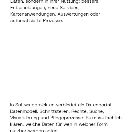
Daten, sondern in ihrer Nutzung: bessere
Entscheidungen, neue Services,
Kartenanwendungen, Auswertungen oder
automatisierte Prozesse.
In Softwareprojekten verbindet ein Datenportal
Datenmodell, Schnittstellen, Rechte, Suche,
Visualisierung und Pflegeprozesse. Es muss fachlich
klären, welche Daten für wen in welcher Form
nutzbar werden sollen.