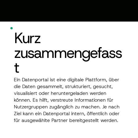
Kurz
zusammengefass
t
Ein Datenportal ist eine digitale Plattform, über
die Daten gesammelt, strukturiert, gesucht,
visualisiert oder heruntergeladen werden
können. Es hilft, verstreute Informationen für
Nutzergruppen zugänglich zu machen. Je nach
Ziel kann ein Datenportal intern, öffentlich oder
für ausgewählte Partner bereitgestellt werden.