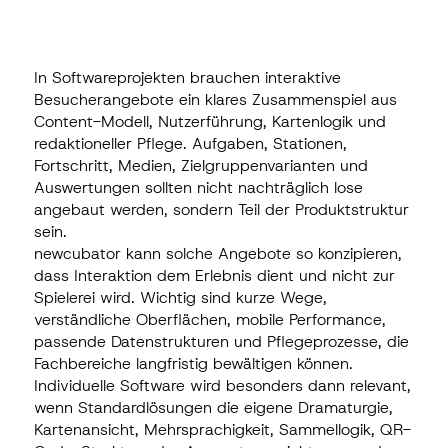
In Softwareprojekten brauchen interaktive
Besucherangebote ein klares Zusammenspiel aus
Content-Modell, Nutzerführung, Kartenlogik und
redaktioneller Pflege. Aufgaben, Stationen,
Fortschritt, Medien, Zielgruppenvarianten und
Auswertungen sollten nicht nachträglich lose
angebaut werden, sondern Teil der Produktstruktur
sein.
newcubator kann solche Angebote so konzipieren,
dass Interaktion dem Erlebnis dient und nicht zur
Spielerei wird. Wichtig sind kurze Wege,
verständliche Oberflächen, mobile Performance,
passende Datenstrukturen und Pflegeprozesse, die
Fachbereiche langfristig bewältigen können.
Individuelle Software wird besonders dann relevant,
wenn Standardlösungen die eigene Dramaturgie,
Kartenansicht, Mehrsprachigkeit, Sammellogik, QR-