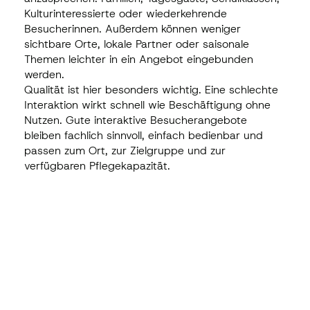
Kulturinteressierte oder wiederkehrende
Besucherinnen. Außerdem können weniger
sichtbare Orte, lokale Partner oder saisonale
Themen leichter in ein Angebot eingebunden
werden.
Qualität ist hier besonders wichtig. Eine schlechte
Interaktion wirkt schnell wie Beschäftigung ohne
Nutzen. Gute interaktive Besucherangebote
bleiben fachlich sinnvoll, einfach bedienbar und
passen zum Ort, zur Zielgruppe und zur
verfügbaren Pflegekapazität.