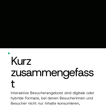
Kurz
zusammengefass
t
Interaktive Besucherangebote sind digitale oder
hybride Formate, bei denen Besucherinnen und
Besucher nicht nur Inhalte konsumieren,