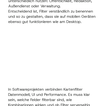
unterschiedlich nutzen: Öffentlichkeit, Redaktion,
Außendienst oder Verwaltung.
Entscheidend ist, Filter verständlich zu benennen
und so zu gestalten, dass sie auf mobilen Geräten
ebenso gut funktionieren wie am Desktop.
In Softwareprojekten verbinden Kartenfilter
Datenmodell, UI und Performance. Es muss klar
sein, welche Felder filterbar sind, wie
Kombinationen wirken und ob Filter serverseitig