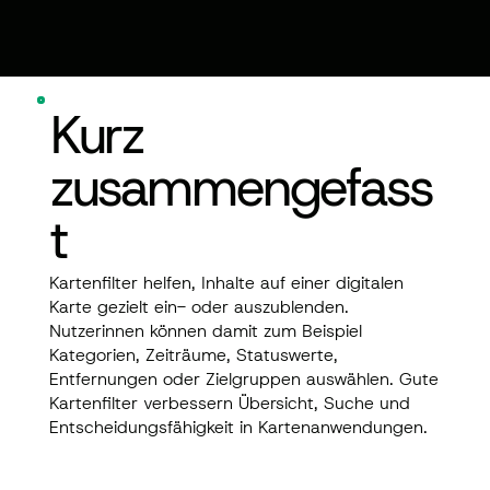
Kurz
zusammengefass
t
Kartenfilter helfen, Inhalte auf einer digitalen
Karte gezielt ein- oder auszublenden.
Nutzerinnen können damit zum Beispiel
Kategorien, Zeiträume, Statuswerte,
Entfernungen oder Zielgruppen auswählen. Gute
Kartenfilter verbessern Übersicht, Suche und
Entscheidungsfähigkeit in Kartenanwendungen.