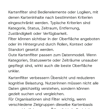
Kartenfilter sind Bedienelemente oder Logiken, mit
denen Karteninhalte nach bestimmten Kriterien
eingeschränkt werden. Typische Kriterien sind
Kategorie, Status, Zeitraum, Entfernung,
Zuständigkeit oder Verfügbarkeit.
Filter können sichtbar in der Oberfläche angeboten
oder im Hintergrund durch Rollen, Kontext oder
Standort gesetzt werden.
Gute Kartenfilter passen zum Datenmodell. Wenn
Kategorien, Statuswerte oder Zeiträume unsauber
gepflegt sind, wirkt auch die beste Oberfläche
unklar.
Kartenfilter verbessern Übersicht und reduzieren
kognitive Belastung. Nutzerinnen müssen nicht alle
Daten gleichzeitig verstehen, sondern können
gezielt suchen und vergleichen.
Für Organisationen sind Filter wichtig, wenn
verschiedene Zielgruppen dieselbe Kartenbasis