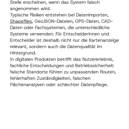
Stelle erscheinen, wenn das System falsch
angenommen wird.
Typische Risiken entstehen bei Datenimporten,
Shapefiles
, GeoJSON-Dateien, GPS-Daten, CAD-
Daten oder Fachsystemen, die unterschiedliche
Systeme verwenden. Für Entscheiderinnen und
Entscheider ist deshalb nicht nur die Kartenanzeige
relevant, sondern auch die Datenqualität im
Hintergrund.
In digitalen Produkten betrifft das Nutzererlebnis,
fachliche Entscheidungen und Betriebssicherheit:
falsche Standorte führen zu unpassenden Routen,
fehlerhaften Zuständigkeiten, falschen
Flächenanalysen oder schlechter Datenpflege.