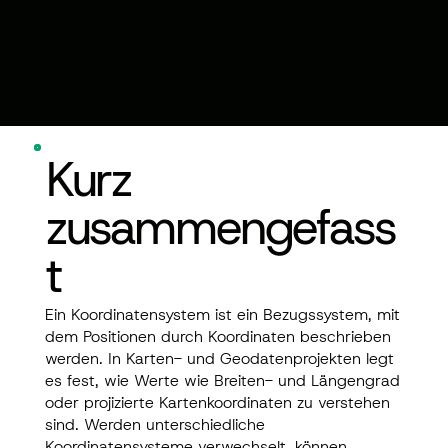
Kurz
zusammengefass
t
Ein Koordinatensystem ist ein Bezugssystem, mit
dem Positionen durch Koordinaten beschrieben
werden. In Karten- und Geodatenprojekten legt
es fest, wie Werte wie Breiten- und Längengrad
oder projizierte Kartenkoordinaten zu verstehen
sind. Werden unterschiedliche
Koordinatensysteme verwechselt, können