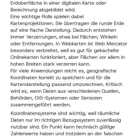
Erdoberfläche in einer digitalen Karte oder
Berechnung abgebildet wird.
Eine wichtige Rolle spielen dabei
Kartenprojektionen. Sie übertragen die runde Erde
auf eine flache Darstellung. Dadurch entstehen
immer Verzerrungen, etwa bei Flächen, Winkeln
oder Entfernungen. In Webkarten ist Web Mercator
besonders verbreitet, weil es gut für gekachelte
Onlinekarten funktioniert, aber Flächen vor allem in
hohen Breiten stark verzerren kann.
Für viele Anwendungen reicht es, geografische
Koordinaten korrekt zu speichern und für die
Kartendarstellung passend umzurechnen. Kritisch
wird es, wenn Daten aus verschiedenen Quellen,
Behörden, GIS-Systemen oder Sensoren
zusammengeführt werden.
Koordinatensysteme sind wichtig, weil räumliche
Daten nur im richtigen Bezugssystem zuverlässig
nutzbar sind. Ein Punkt kann technisch gültige
Zahlenwerte haben und trotzdem an der falschen