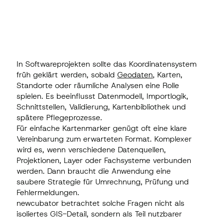
In Softwareprojekten sollte das Koordinatensystem
früh geklärt werden, sobald
Geodaten
, Karten,
Standorte oder räumliche Analysen eine Rolle
spielen. Es beeinflusst Datenmodell, Importlogik,
Schnittstellen, Validierung, Kartenbibliothek und
spätere Pflegeprozesse.
Für einfache Kartenmarker genügt oft eine klare
Vereinbarung zum erwarteten Format. Komplexer
wird es, wenn verschiedene Datenquellen,
Projektionen, Layer oder Fachsysteme verbunden
werden. Dann braucht die Anwendung eine
saubere Strategie für Umrechnung, Prüfung und
Fehlermeldungen.
newcubator betrachtet solche Fragen nicht als
isoliertes GIS-Detail, sondern als Teil nutzbarer