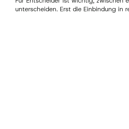
Für Entscheider ist wichtig, zwischen
unterscheiden. Erst die Einbindung in 