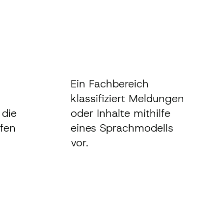
Ein Fachbereich
klassifiziert Meldungen
 die
oder Inhalte mithilfe
üfen
eines Sprachmodells
vor.