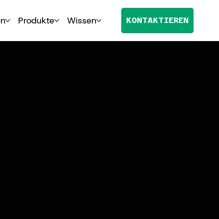
en
Produkte
Wissen
KONTAKTIEREN