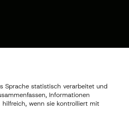
 Sprache statistisch verarbeitet und
zusammenfassen, Informationen
ilfreich, wenn sie kontrolliert mit