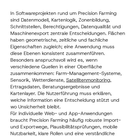
In Softwareprojekten rund um Precision Farming
sind Datenmodell, Kartenlogik, Zonenbildung,
Schnittstellen, Berechtigungen, Datenqualität und
Maschinenexport zentrale Entscheidungen. Flächen
haben geometrische, zeitliche und fachliche
Eigenschaften zugleich; eine Anwendung muss
diese Ebenen konsistent zusammenführen.
Besonders anspruchsvoll wird es, wenn
verschiedene Quellen in einer Oberfläche
zusammenkommen: Farm-Management-Systeme,
Sensorik, Wetterdienste,
Satellitenmonitoring
,
Ertragsdaten, Beratungsergebnisse und
Kartenlayer. Die Nutzerführung muss erklären,
welche Information eine Entscheidung stützt und
wo Unsicherheit bleibt.
Für individuelle Web- und App-Anwendungen
braucht Precision Farming häufig robuste Import-
und Exportwege, Plausibilitätsprüfungen, mobile
Nutzbarkeit, klare Rollen und eine verständliche