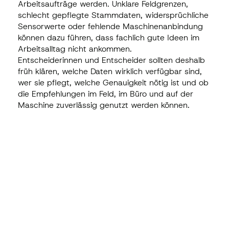
Arbeitsaufträge werden. Unklare Feldgrenzen,
schlecht gepflegte Stammdaten, widersprüchliche
Sensorwerte oder fehlende Maschinenanbindung
können dazu führen, dass fachlich gute Ideen im
Arbeitsalltag nicht ankommen.
Entscheiderinnen und Entscheider sollten deshalb
früh klären, welche Daten wirklich verfügbar sind,
wer sie pflegt, welche Genauigkeit nötig ist und ob
die Empfehlungen im Feld, im Büro und auf der
Maschine zuverlässig genutzt werden können.