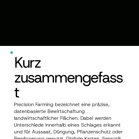
Kurz
zusammengefass
t
Precision Farming bezeichnet eine präzise,
datenbasierte Bewirtschaftung
landwirtschaftlicher Flächen. Dabei werden
Unterschiede innerhalb eines Schlages erkannt
und für Aussaat, Düngung, Pflanzenschutz oder
Bewässerung genutzt. Digitale Karten, Sensorik,