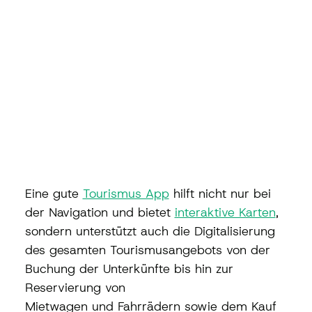
Eine gute 
Tourismus App
 hilft nicht nur bei 
der Navigation und bietet 
interaktive Karten
, 
sondern unterstützt auch die Digitalisierung 
des gesamten Tourismusangebots von der 
Buchung der Unterkünfte bis hin zur 
Reservierung von 
Mietwagen und Fahrrädern sowie dem Kauf 