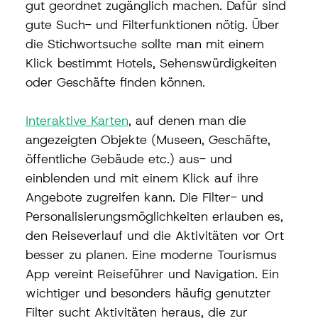
gut geordnet zugänglich machen. Dafür sind 
gute Such- und Filterfunktionen nötig. Über 
die Stichwortsuche sollte man mit einem 
Klick bestimmt Hotels, Sehenswürdigkeiten 
oder Geschäfte finden können. 
Interaktive Karten
, auf denen man die 
angezeigten Objekte (Museen, Geschäfte, 
öffentliche Gebäude etc.) aus- und 
einblenden und mit einem Klick auf ihre 
Angebote zugreifen kann. Die Filter- und 
Personalisierungsmöglichkeiten erlauben es, 
den Reiseverlauf und die Aktivitäten vor Ort 
besser zu planen. Eine moderne Tourismus 
App vereint Reiseführer und Navigation. Ein 
wichtiger und besonders häufig genutzter 
Filter sucht Aktivitäten heraus, die zur 