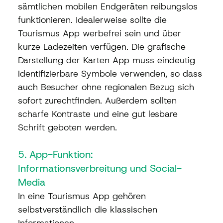
sämtlichen mobilen Endgeräten reibungslos 
funktionieren. Idealerweise sollte die 
Tourismus App werbefrei sein und über 
kurze Ladezeiten verfügen. Die grafische 
Darstellung der Karten App muss eindeutig 
identifizierbare Symbole verwenden, so dass 
auch Besucher ohne regionalen Bezug sich 
sofort zurechtfinden. Außerdem sollten 
scharfe Kontraste und eine gut lesbare 
Schrift geboten werden.
5. App-Funktion: 
Informationsverbreitung und Social-
Media
In eine Tourismus App gehören 
selbstverständlich die klassischen 
Informationen 