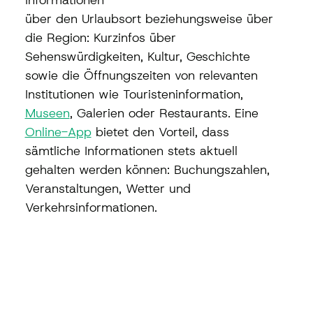
über den Urlaubsort beziehungsweise über 
die Region: Kurzinfos über 
Sehenswürdigkeiten, Kultur, Geschichte 
sowie die Öffnungszeiten von relevanten 
Institutionen wie Touristeninformation, 
Museen
, Galerien oder Restaurants. Eine 
Online-App
 bietet den Vorteil, dass 
sämtliche Informationen stets aktuell 
gehalten werden können: Buchungszahlen, 
Veranstaltungen, Wetter und 
Verkehrsinformationen. 