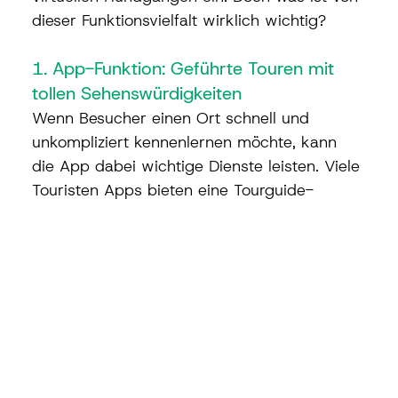
dieser Funktionsvielfalt wirklich wichtig?
1. App-Funktion: Geführte Touren mit 
tollen Sehenswürdigkeiten
Wenn Besucher einen Ort schnell und 
unkompliziert kennenlernen möchte, kann 
die App dabei wichtige Dienste leisten. Viele 
Touristen Apps bieten eine Tourguide-