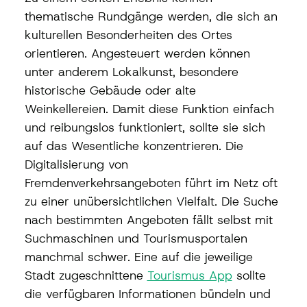
thematische Rundgänge werden, die sich an 
kulturellen Besonderheiten des Ortes 
orientieren. Angesteuert werden können 
unter anderem Lokalkunst, besondere 
historische Gebäude oder alte 
Weinkellereien. Damit diese Funktion einfach 
und reibungslos funktioniert, sollte sie sich 
auf das Wesentliche konzentrieren. Die 
Digitalisierung von 
Fremdenverkehrsangeboten führt im Netz oft 
zu einer unübersichtlichen Vielfalt. Die Suche 
nach bestimmten Angeboten fällt selbst mit 
Suchmaschinen und Tourismusportalen 
manchmal schwer. Eine auf die jeweilige 
Stadt zugeschnittene 
Tourismus App
 sollte 
die verfügbaren Informationen bündeln und 