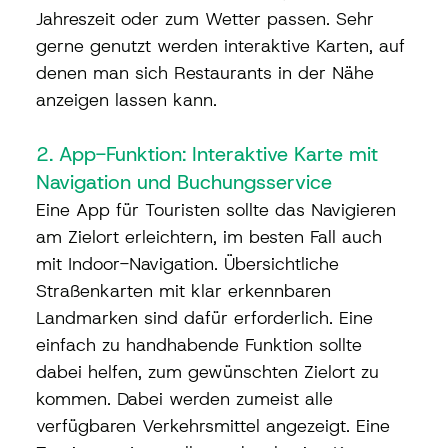
Jahreszeit oder zum Wetter passen. Sehr 
gerne genutzt werden interaktive Karten, auf 
denen man sich Restaurants in der Nähe 
anzeigen lassen kann.
2. App-Funktion: Interaktive Karte mit 
Navigation und Buchungsservice
Eine App für Touristen sollte das Navigieren 
am Zielort erleichtern, im besten Fall auch 
mit Indoor-Navigation. Übersichtliche 
Straßenkarten mit klar erkennbaren 
Landmarken sind dafür erforderlich. Eine 
einfach zu handhabende Funktion sollte 
dabei helfen, zum gewünschten Zielort zu 
kommen. Dabei werden zumeist alle 
verfügbaren Verkehrsmittel angezeigt. Eine 