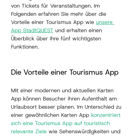
von Tickets für Veranstaltungen. Im 
Folgenden erfahren Sie mehr über die 
Vorteile einer Tourismus App wie 
unsere 
App StadtQUEST
 und erhalten einen 
Überblick über ihre fünf wichtigsten 
Funktionen.
Die Vorteile einer Tourismus App
Mit einer modernen und aktuellen Karten 
App können Besucher ihren Aufenthalt am 
Urlaubsort besser planen. Im Unterschied zu 
einer gewöhnlichen Karten App 
konzentriert 
sich eine Tourismus App auf touristisch 
relevante Ziele
 wie Sehenswürdigkeiten und 