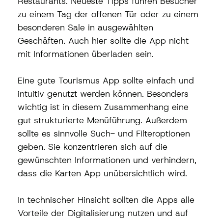
Restaurants. Neueste Tipps führen Besucher 
zu einem Tag der offenen Tür oder zu einem 
besonderen Sale in ausgewählten 
Geschäften. Auch hier sollte die App nicht 
mit Informationen überladen sein. 
Eine gute Tourismus App sollte einfach und 
intuitiv genutzt werden können. Besonders 
wichtig ist in diesem Zusammenhang eine 
gut strukturierte Menüführung. Außerdem 
sollte es sinnvolle Such- und Filteroptionen 
geben. Sie konzentrieren sich auf die 
gewünschten Informationen und verhindern, 
dass die Karten App unübersichtlich wird. 
In technischer Hinsicht sollten die Apps alle 
Vorteile der Digitalisierung nutzen und auf 