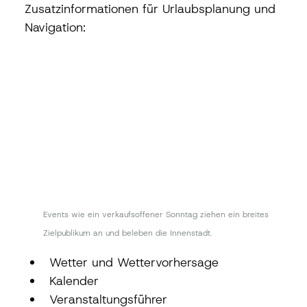
Zusatzinformationen für Urlaubsplanung und 
Navigation:
Events wie ein verkaufsoffener Sonntag ziehen ein breites 
Zielpublikum an und beleben die Innenstadt.
Wetter und Wettervorhersage
Kalender
Veranstaltungsführer