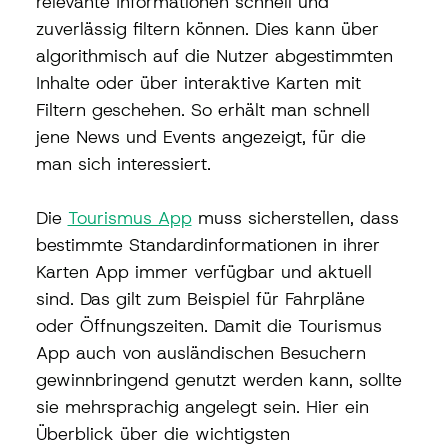
relevante Informationen schnell und 
zuverlässig filtern können. Dies kann über 
algorithmisch auf die Nutzer abgestimmten 
Inhalte oder über interaktive Karten mit 
Filtern geschehen. So erhält man schnell 
jene News und Events angezeigt, für die 
man sich interessiert. 
Die 
Tourismus App
 muss sicherstellen, dass 
bestimmte Standardinformationen in ihrer 
Karten App immer verfügbar und aktuell 
sind. Das gilt zum Beispiel für Fahrpläne 
oder Öffnungszeiten. Damit die Tourismus 
App auch von ausländischen Besuchern 
gewinnbringend genutzt werden kann, sollte 
sie mehrsprachig angelegt sein. Hier ein 
Überblick über die wichtigsten 