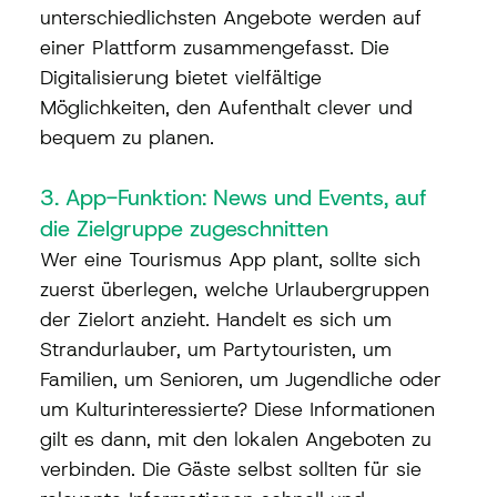
unterschiedlichsten Angebote werden auf 
einer Plattform zusammengefasst. Die 
Digitalisierung bietet vielfältige 
Möglichkeiten, den Aufenthalt clever und 
bequem zu planen.
3. App-Funktion: News und Events, auf 
die Zielgruppe zugeschnitten
Wer eine Tourismus App plant, sollte sich 
zuerst überlegen, welche Urlaubergruppen 
der Zielort anzieht. Handelt es sich um 
Strandurlauber, um Partytouristen, um 
Familien, um Senioren, um Jugendliche oder 
um Kulturinteressierte? Diese Informationen 
gilt es dann, mit den lokalen Angeboten zu 
verbinden. Die Gäste selbst sollten für sie 