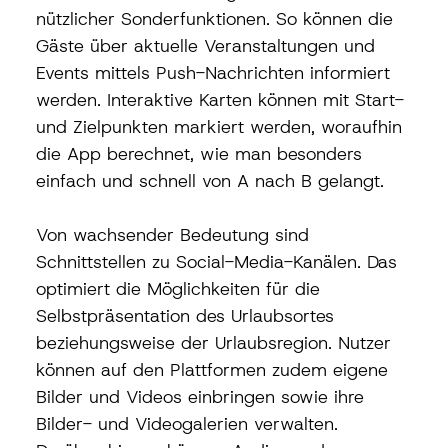
nützlicher Sonderfunktionen. So können die 
Gäste über aktuelle Veranstaltungen und 
Events mittels Push-Nachrichten informiert 
werden. Interaktive Karten können mit Start- 
und Zielpunkten markiert werden, woraufhin 
die App berechnet, wie man besonders 
einfach und schnell von A nach B gelangt. 
Von wachsender Bedeutung sind 
Schnittstellen zu Social-Media-Kanälen. Das 
optimiert die Möglichkeiten für die 
Selbstpräsentation des Urlaubsortes 
beziehungsweise der Urlaubsregion. Nutzer 
können auf den Plattformen zudem eigene 
Bilder und Videos einbringen sowie ihre 
Bilder- und Videogalerien verwalten. 