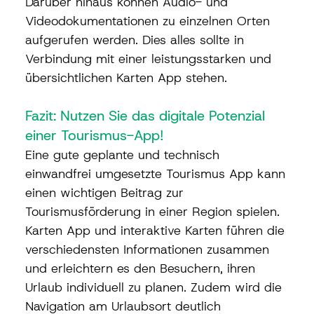
Darüber hinaus können Audio- und 
Videodokumentationen zu einzelnen Orten 
aufgerufen werden. Dies alles sollte in 
Verbindung mit einer leistungsstarken und 
übersichtlichen Karten App stehen.
Fazit: Nutzen Sie das digitale Potenzial 
einer Tourismus-App!
Eine gute geplante und technisch 
einwandfrei umgesetzte Tourismus App kann 
einen wichtigen Beitrag zur 
Tourismusförderung in einer Region spielen. 
Karten App und interaktive Karten führen die 
verschiedensten Informationen zusammen 
und erleichtern es den Besuchern, ihren 
Urlaub individuell zu planen. Zudem wird die 
Navigation am Urlaubsort deutlich 