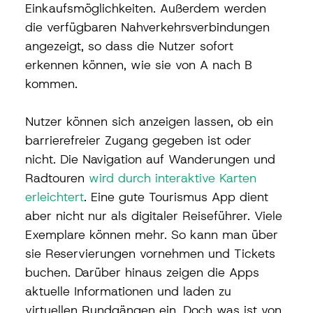
Einkaufsmöglichkeiten. Außerdem werden 
die verfügbaren Nahverkehrsverbindungen 
angezeigt, so dass die Nutzer sofort 
erkennen können, wie sie von A nach B 
kommen. 
Nutzer können sich anzeigen lassen, ob ein 
barrierefreier Zugang gegeben ist oder 
nicht. Die Navigation auf Wanderungen und 
Radtouren 
wird durch interaktive Karten 
erleichtert
. Eine gute Tourismus App dient 
aber nicht nur als digitaler Reiseführer. Viele 
Exemplare können mehr. So kann man über 
sie Reservierungen vornehmen und Tickets 
buchen. Darüber hinaus zeigen die Apps 
aktuelle Informationen und laden zu 
virtuellen Rundgängen ein. Doch was ist von 