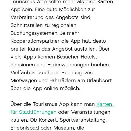
Tourismus App sollte mehr als eine Karten 
App sein. Eine gute Möglichkeit zur 
Verbreiterung des Angebots sind 
Schnittstellen zu regionalen 
Buchungssystemen. Je mehr 
Kooperationspartner die App hat, desto 
breiter kann das Angebot ausfallen. Über 
viele Apps können Besucher Hotels, 
Pensionen und Ferienwohnungen buchen. 
Vielfach ist auch die Buchung von 
Mietwagen und Fahrrädern am Urlaubsort 
über die App online möglich. 
Über die Tourismus App kann man 
Karten 
für Stadtführungen
 oder Veranstaltungen 
kaufen. Ob Konzert, Sportveranstaltung, 
Erlebnisbad oder Museum, die 