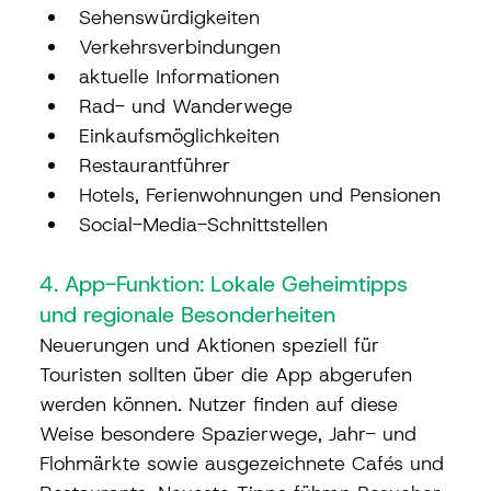
Sehenswürdigkeiten
Verkehrsverbindungen
aktuelle Informationen
Rad- und Wanderwege
Einkaufsmöglichkeiten
Restaurantführer
Hotels, Ferienwohnungen und Pensionen
Social-Media-Schnittstellen
4. App-Funktion: Lokale Geheimtipps 
und regionale Besonderheiten
Neuerungen und Aktionen speziell für 
Touristen sollten über die App abgerufen 
werden können. Nutzer finden auf diese 
Weise besondere Spazierwege, Jahr- und 
Flohmärkte sowie ausgezeichnete Cafés und 