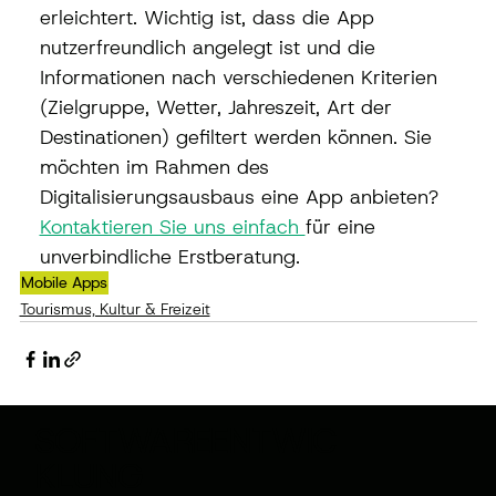
erleichtert. Wichtig ist, dass die App 
nutzerfreundlich angelegt ist und die 
Informationen nach verschiedenen Kriterien 
(Zielgruppe, Wetter, Jahreszeit, Art der 
Destinationen) gefiltert werden können. Sie 
möchten im Rahmen des 
Digitalisierungsausbaus eine App anbieten? 
Kontaktieren Sie uns einfach 
für eine 
unverbindliche Erstberatung.
Mobile Apps
Tourismus, Kultur & Freizeit
SOFTWAREENTWIC
KLUNG