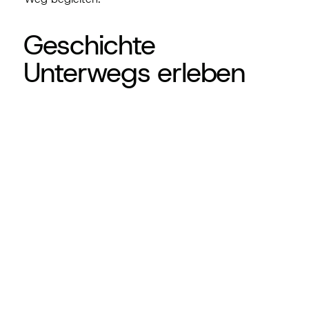
Geschichte
Unterwegs erleben