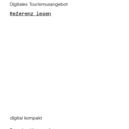
Digitales Tourismusangebot
Referenz lesen
digital kompakt