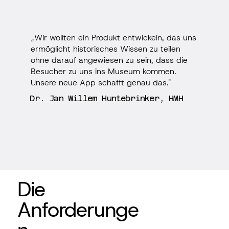
„Wir wollten ein Produkt entwickeln, das uns
ermöglicht historisches Wissen zu teilen
ohne darauf angewiesen zu sein, dass die
Besucher zu uns ins Museum kommen.
Unsere neue App schafft genau das."
Dr. Jan Willem Huntebrinker, HMH
Die
Anforderunge