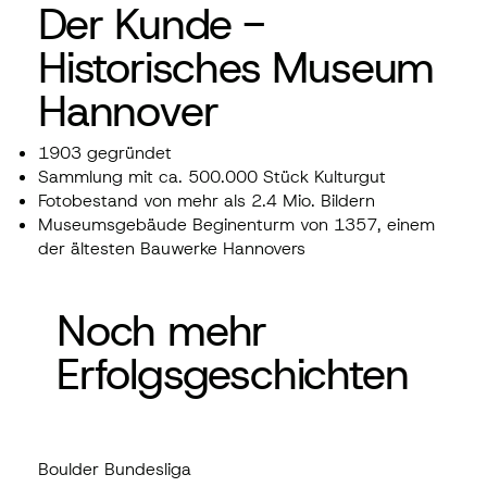
Der Kunde -
Historisches Museum
Hannover
1903 gegründet
Sammlung mit ca. 500.000 Stück Kulturgut
Fotobestand von mehr als 2.4 Mio. Bildern
Museumsgebäude Beginenturm von 1357, einem
der ältesten Bauwerke Hannovers
Noch mehr
Erfolgsgeschichten
Boulder Bundesliga