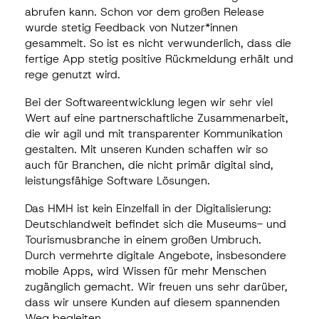
abrufen kann. Schon vor dem großen Release
wurde stetig Feedback von Nutzer*innen
gesammelt. So ist es nicht verwunderlich, dass die
fertige App stetig positive Rückmeldung erhält und
rege genutzt wird.
Bei der Softwareentwicklung legen wir sehr viel
Wert auf eine partnerschaftliche Zusammenarbeit,
die wir agil und mit transparenter Kommunikation
gestalten. Mit unseren Kunden schaffen wir so
auch für Branchen, die nicht primär digital sind,
leistungsfähige Software Lösungen.
Das HMH ist kein Einzelfall in der Digitalisierung:
Deutschlandweit befindet sich die Museums- und
Tourismusbranche in einem großen Umbruch.
Durch vermehrte digitale Angebote, insbesondere
mobile Apps, wird Wissen für mehr Menschen
zugänglich gemacht. Wir freuen uns sehr darüber,
dass wir unsere Kunden auf diesem spannenden
Weg begleiten.