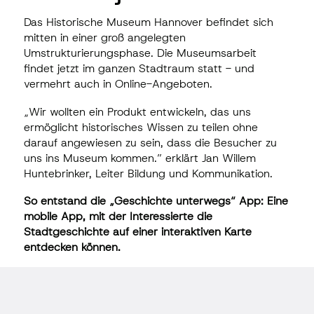
Das Historische Museum Hannover befindet sich
mitten in einer groß angelegten
Umstrukturierungsphase. Die Museumsarbeit
findet jetzt im ganzen Stadtraum statt - und
vermehrt auch in Online-Angeboten.
„Wir wollten ein Produkt entwickeln, das uns
ermöglicht historisches Wissen zu teilen ohne
darauf angewiesen zu sein, dass die Besucher zu
uns ins Museum kommen.” erklärt Jan Willem
Huntebrinker, Leiter Bildung und Kommunikation.
So entstand die „Geschichte unterwegs“ App: Eine
mobile App, mit der Interessierte die
Stadtgeschichte auf einer interaktiven Karte
entdecken können.