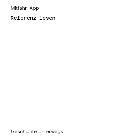
Mitfahr-App
Referenz lesen
Geschichte Unterwegs