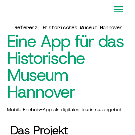
Referenz: Historisches Museum Hannover
Eine App für das
Historische
Museum
Hannover
Mobile Erlebnis-App als digitales Tourismusangebot
Das Projekt