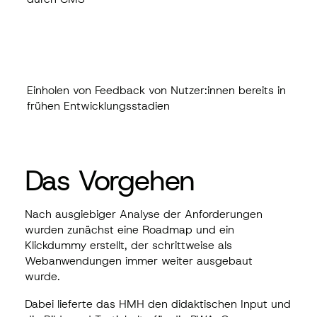
Einholen von Feedback von Nutzer:innen bereits in
frühen Entwicklungsstadien
Das Vorgehen
Nach ausgiebiger Analyse der Anforderungen
wurden zunächst eine Roadmap und ein
Klickdummy erstellt, der schrittweise als
Webanwendungen immer weiter ausgebaut
wurde.
Dabei lieferte das HMH den didaktischen Input und