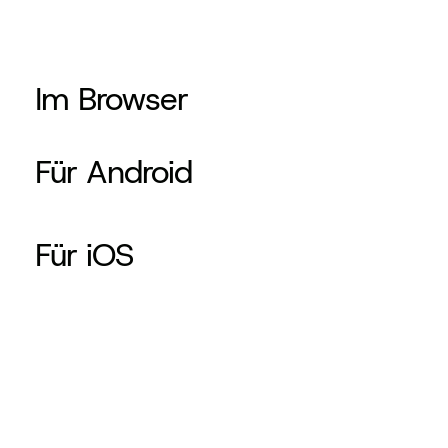
Im Browser
Für Android
Für iOS