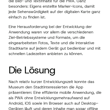
die Bild- und Textinhalte für die PWA. Ganz
besonders: Eigens erstellte Marker-Icons, damit
jede Sehenswürdigkeit auf der digitalen Karte ganz
einfach zu finden ist.
Eine Herausforderung bei der Entwicklung der
Anwendung waren vor allem die verschiedenen
Ziel-Betriebssysteme und Formate, um die
eingearbeiteten Fotos, Texte und die interaktive
Stadtkarte auf jedem Gerät gut bedienbar und mit
schnellen Ladezeiten anbieten zu können.
Die Lösung
Nach relativ kurzer Entwicklungszeit konnte das
Museum den Stadtinteressierten die App
präsentieren: Eine effiziente mobile Anwendung, die
als PWA ohne Entwicklungsmehraufwand auf
Android, iOS sowie im Browser auch auf Desktop-
Geräten läuft und deren Inhalte man sogar offline