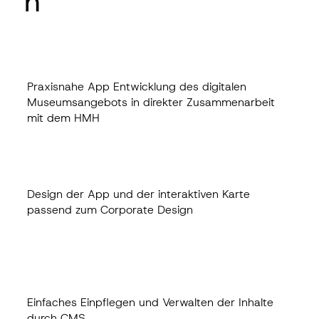
n
Praxisnahe App Entwicklung des digitalen
Museumsangebots in direkter Zusammenarbeit
mit dem HMH
Design der App und der interaktiven Karte
passend zum Corporate Design
Einfaches Einpflegen und Verwalten der Inhalte
durch CMS