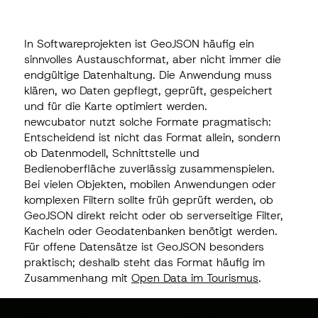
In Softwareprojekten ist GeoJSON häufig ein
sinnvolles Austauschformat, aber nicht immer die
endgültige Datenhaltung. Die Anwendung muss
klären, wo Daten gepflegt, geprüft, gespeichert
und für die Karte optimiert werden.
newcubator nutzt solche Formate pragmatisch:
Entscheidend ist nicht das Format allein, sondern
ob Datenmodell, Schnittstelle und
Bedienoberfläche zuverlässig zusammenspielen.
Bei vielen Objekten, mobilen Anwendungen oder
komplexen Filtern sollte früh geprüft werden, ob
GeoJSON direkt reicht oder ob serverseitige Filter,
Kacheln oder Geodatenbanken benötigt werden.
Für offene Datensätze ist GeoJSON besonders
praktisch; deshalb steht das Format häufig im
Zusammenhang mit
Open Data im Tourismus
.