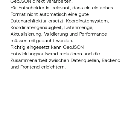
GeoJSON direkt verarbeiten.
Für Entscheider ist relevant, dass ein einfaches
Format nicht automatisch eine gute
Datenarchitektur ersetzt.
Koordinatensystem
,
Koordinatengenauigkeit, Datenmenge,
Aktualisierung, Validierung und Performance
müssen mitgedacht werden.
Richtig eingesetzt kann GeoJSON
Entwicklungsaufwand reduzieren und die
Zusammenarbeit zwischen Datenquellen, Backend
und
Frontend
erleichtern.