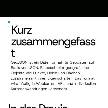
Kurz
zusammengefass
t
GeoJSON ist ein Datenformat für Geodaten auf
Basis von JSON. Es beschreibt geografische
Objekte wie Punkte, Linien und Flächen
zusammen mit ihren Eigenschaften. Das Format
wird häufig in Webkarten, APIs und individuellen
Kartenanwendungen verwendet.