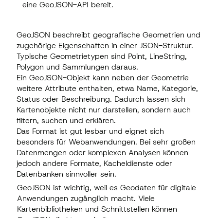
eine GeoJSON-API bereit.
eine GeoJSON-API bereit.
GeoJSON beschreibt geografische Geometrien und
zugehörige Eigenschaften in einer JSON-Struktur.
Typische Geometrietypen sind Point, LineString,
Polygon und Sammlungen daraus.
Ein GeoJSON-Objekt kann neben der Geometrie
weitere Attribute enthalten, etwa Name, Kategorie,
Status oder Beschreibung. Dadurch lassen sich
Kartenobjekte nicht nur darstellen, sondern auch
filtern, suchen und erklären.
Das Format ist gut lesbar und eignet sich
besonders für Webanwendungen. Bei sehr großen
Datenmengen oder komplexen Analysen können
jedoch andere Formate, Kacheldienste oder
Datenbanken sinnvoller sein.
GeoJSON ist wichtig, weil es Geodaten für digitale
Anwendungen zugänglich macht. Viele
Kartenbibliotheken und Schnittstellen können