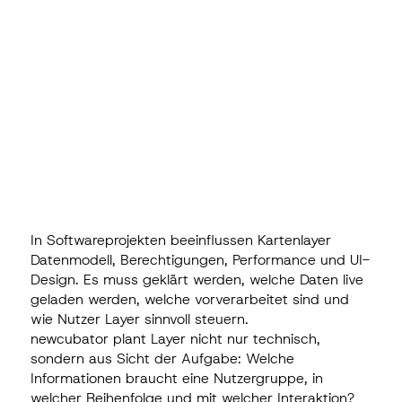
In Softwareprojekten beeinflussen Kartenlayer
Datenmodell, Berechtigungen, Performance und UI-
Design. Es muss geklärt werden, welche Daten live
geladen werden, welche vorverarbeitet sind und
wie Nutzer Layer sinnvoll steuern.
newcubator plant Layer nicht nur technisch,
sondern aus Sicht der Aufgabe: Welche
Informationen braucht eine Nutzergruppe, in
welcher Reihenfolge und mit welcher Interaktion?