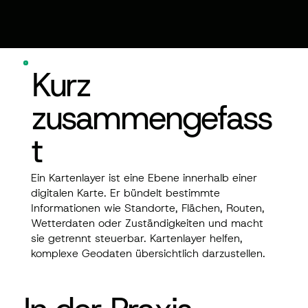
Kurz
zusammengefass
t
Ein Kartenlayer ist eine Ebene innerhalb einer
digitalen Karte. Er bündelt bestimmte
Informationen wie Standorte, Flächen, Routen,
Wetterdaten oder Zuständigkeiten und macht
sie getrennt steuerbar. Kartenlayer helfen,
komplexe Geodaten übersichtlich darzustellen.