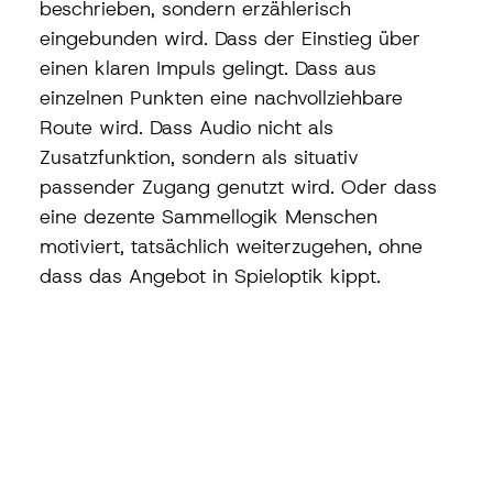
beschrieben, sondern erzählerisch 
eingebunden wird. Dass der Einstieg über 
einen klaren Impuls gelingt. Dass aus 
einzelnen Punkten eine nachvollziehbare 
Route wird. Dass Audio nicht als 
Zusatzfunktion, sondern als situativ 
passender Zugang genutzt wird. Oder dass 
eine dezente Sammellogik Menschen 
motiviert, tatsächlich weiterzugehen, ohne 
dass das Angebot in Spieloptik kippt.