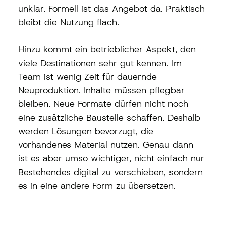
unklar. Formell ist das Angebot da. Praktisch 
bleibt die Nutzung flach.
Hinzu kommt ein betrieblicher Aspekt, den 
viele Destinationen sehr gut kennen. Im 
Team ist wenig Zeit für dauernde 
Neuproduktion. Inhalte müssen pflegbar 
bleiben. Neue Formate dürfen nicht noch 
eine zusätzliche Baustelle schaffen. Deshalb 
werden Lösungen bevorzugt, die 
vorhandenes Material nutzen. Genau dann 
ist es aber umso wichtiger, nicht einfach nur 
Bestehendes digital zu verschieben, sondern 
es in eine andere Form zu übersetzen.