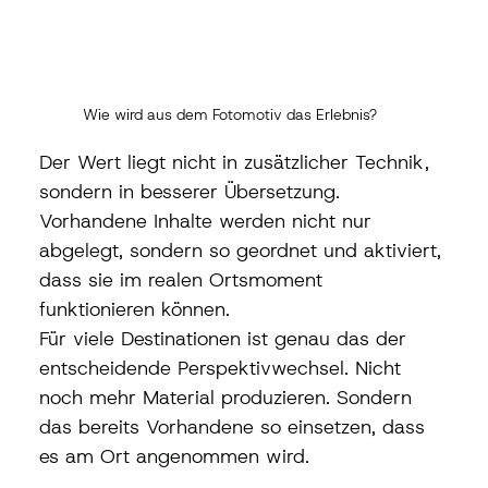
Wie wird aus dem Fotomotiv das Erlebnis?
Der Wert liegt nicht in zusätzlicher Technik, 
sondern in besserer Übersetzung. 
Vorhandene Inhalte werden nicht nur 
abgelegt, sondern so geordnet und aktiviert, 
dass sie im realen Ortsmoment 
funktionieren können.
Für viele Destinationen ist genau das der 
entscheidende Perspektivwechsel. Nicht 
noch mehr Material produzieren. Sondern 
das bereits Vorhandene so einsetzen, dass 
es am Ort angenommen wird.