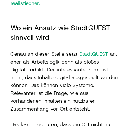
realistischer.
Wo ein Ansatz wie StadtQUEST 
sinnvoll wird
Genau an dieser Stelle setzt 
StadtQUEST
 an, 
eher als Arbeitslogik denn als bloßes 
Digitalprodukt. Der interessante Punkt ist 
nicht, dass Inhalte digital ausgespielt werden 
können. Das können viele Systeme. 
Relevanter ist die Frage, wie aus 
vorhandenen Inhalten ein nutzbarer 
Zusammenhang vor Ort entsteht.
Das kann bedeuten, dass ein Ort nicht nur 