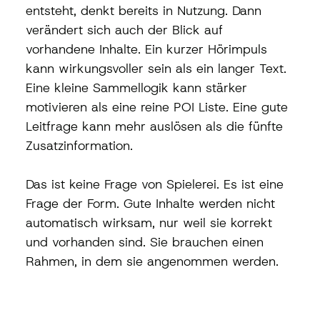
entsteht, denkt bereits in Nutzung. Dann 
verändert sich auch der Blick auf 
vorhandene Inhalte. Ein kurzer Hörimpuls 
kann wirkungsvoller sein als ein langer Text. 
Eine kleine Sammellogik kann stärker 
motivieren als eine reine POI Liste. Eine gute 
Leitfrage kann mehr auslösen als die fünfte 
Zusatzinformation.
Das ist keine Frage von Spielerei. Es ist eine 
Frage der Form. Gute Inhalte werden nicht 
automatisch wirksam, nur weil sie korrekt 
und vorhanden sind. Sie brauchen einen 
Rahmen, in dem sie angenommen werden.