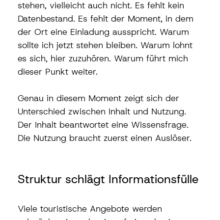
stehen, vielleicht auch nicht. Es fehlt kein 
Datenbestand. Es fehlt der Moment, in dem 
der Ort eine Einladung ausspricht. Warum 
sollte ich jetzt stehen bleiben. Warum lohnt 
es sich, hier zuzuhören. Warum führt mich 
dieser Punkt weiter.
Genau in diesem Moment zeigt sich der 
Unterschied zwischen Inhalt und Nutzung. 
Der Inhalt beantwortet eine Wissensfrage. 
Die Nutzung braucht zuerst einen Auslöser.
Struktur schlägt Informationsfülle
Viele touristische Angebote werden 