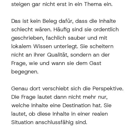
steigen gar nicht erst in ein Thema ein.
Das ist kein Beleg dafür, dass die Inhalte 
schlecht wären. Häufig sind sie ordentlich 
geschrieben, fachlich sauber und mit 
lokalem Wissen unterlegt. Sie scheitern 
nicht an ihrer Qualität, sondern an der 
Frage, wie und wann sie dem Gast 
begegnen.
Genau dort verschiebt sich die Perspektive. 
Die Frage lautet dann nicht mehr nur, 
welche Inhalte eine Destination hat. Sie 
lautet, ob diese Inhalte in einer realen 
Situation anschlussfähig sind.