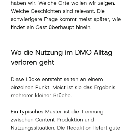
haben wir. Welche Orte wollen wir zeigen. 
Welche Geschichten sind relevant. Die 
schwierigere Frage kommt meist später, wie 
findet ein Gast überhaupt hinein.
Wo die Nutzung im DMO Alltag 
verloren geht
Diese Lücke entsteht selten an einem 
einzelnen Punkt. Meist ist sie das Ergebnis 
mehrerer kleiner Brüche.
Ein typisches Muster ist die Trennung 
zwischen Content Produktion und 
Nutzungssituation. Die Redaktion liefert gute 