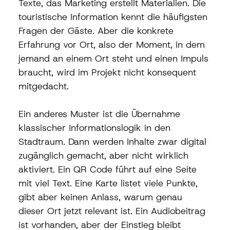
Texte, das Marketing erstellt Materialien. Die 
touristische Information kennt die häufigsten 
Fragen der Gäste. Aber die konkrete 
Erfahrung vor Ort, also der Moment, in dem 
jemand an einem Ort steht und einen Impuls 
braucht, wird im Projekt nicht konsequent 
mitgedacht.
Ein anderes Muster ist die Übernahme 
klassischer Informationslogik in den 
Stadtraum. Dann werden Inhalte zwar digital 
zugänglich gemacht, aber nicht wirklich 
aktiviert. Ein QR Code führt auf eine Seite 
mit viel Text. Eine Karte listet viele Punkte, 
gibt aber keinen Anlass, warum genau 
dieser Ort jetzt relevant ist. Ein Audiobeitrag 
ist vorhanden, aber der Einstieg bleibt 