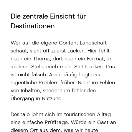
Die zentrale Einsicht für 
Destinationen
Wer auf die eigene Content Landschaft 
schaut, sieht oft zuerst Lücken. Hier fehlt 
noch ein Thema, dort noch ein Format, an 
anderer Stelle noch mehr Sichtbarkeit. Das 
ist nicht falsch. Aber häufig liegt das 
eigentliche Problem früher. Nicht im Fehlen 
von Inhalten, sondern im fehlenden 
Übergang in Nutzung.
Deshalb lohnt sich im touristischen Alltag 
eine einfache Prüffrage. Würde ein Gast an 
diesem Ort aus dem, was wir heute 