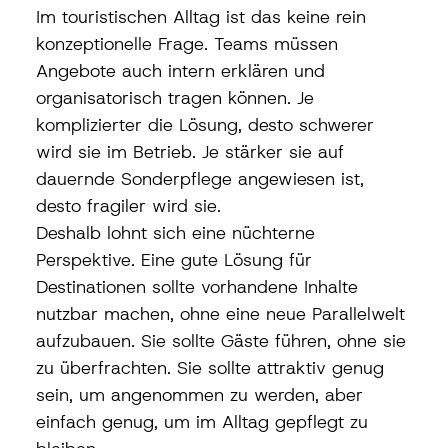
Im touristischen Alltag ist das keine rein 
konzeptionelle Frage. Teams müssen 
Angebote auch intern erklären und 
organisatorisch tragen können. Je 
komplizierter die Lösung, desto schwerer 
wird sie im Betrieb. Je stärker sie auf 
dauernde Sonderpflege angewiesen ist, 
desto fragiler wird sie.
Deshalb lohnt sich eine nüchterne 
Perspektive. Eine gute Lösung für 
Destinationen sollte vorhandene Inhalte 
nutzbar machen, ohne eine neue Parallelwelt 
aufzubauen. Sie sollte Gäste führen, ohne sie 
zu überfrachten. Sie sollte attraktiv genug 
sein, um angenommen zu werden, aber 
einfach genug, um im Alltag gepflegt zu 