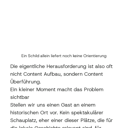
Ein Schild allein liefert noch keine Orientierung
Die eigentliche Herausforderung ist also oft 
nicht Content Aufbau, sondern Content 
Überführung.
Ein kleiner Moment macht das Problem 
sichtbar
Stellen wir uns einen Gast an einem 
historischen Ort vor. Kein spektakulärer 
Schauplatz, eher einer dieser Plätze, die für 
die lokale Geschichte relevant sind, für 