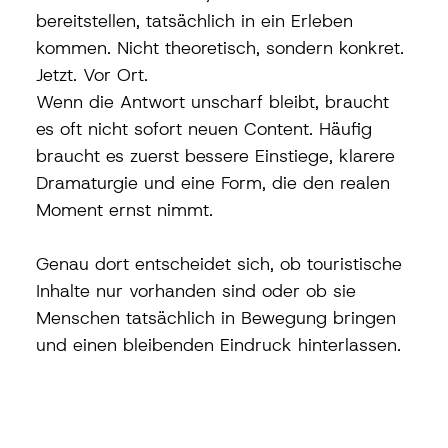
bereitstellen, tatsächlich in ein Erleben 
kommen. Nicht theoretisch, sondern konkret. 
Jetzt. Vor Ort.
Wenn die Antwort unscharf bleibt, braucht 
es oft nicht sofort neuen Content. Häufig 
braucht es zuerst bessere Einstiege, klarere 
Dramaturgie und eine Form, die den realen 
Moment ernst nimmt.
Genau dort entscheidet sich, ob touristische 
Inhalte nur vorhanden sind oder ob sie 
Menschen tatsächlich in Bewegung bringen 
und einen bleibenden Eindruck hinterlassen.