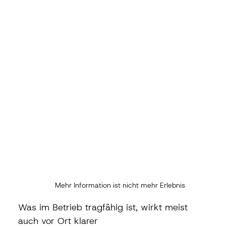
Mehr Information ist nicht mehr Erlebnis
Was im Betrieb tragfähig ist, wirkt meist 
auch vor Ort klarer