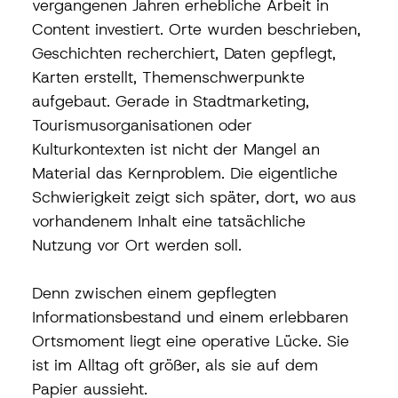
vergangenen Jahren erhebliche Arbeit in 
Content investiert. Orte wurden beschrieben, 
Geschichten recherchiert, Daten gepflegt, 
Karten erstellt, Themenschwerpunkte 
aufgebaut. Gerade in Stadtmarketing, 
Tourismusorganisationen oder 
Kulturkontexten ist nicht der Mangel an 
Material das Kernproblem. Die eigentliche 
Schwierigkeit zeigt sich später, dort, wo aus 
vorhandenem Inhalt eine tatsächliche 
Nutzung vor Ort werden soll.
Denn zwischen einem gepflegten 
Informationsbestand und einem erlebbaren 
Ortsmoment liegt eine operative Lücke. Sie 
ist im Alltag oft größer, als sie auf dem 
Papier aussieht.