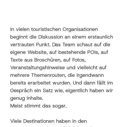
In vielen touristischen Organisationen 
beginnt die Diskussion an einem erstaunlich 
vertrauten Punkt. Das Team schaut auf die 
eigene Website, auf bestehende POIs, auf 
Texte aus Broschüren, auf Fotos, 
Veranstaltungshinweise und vielleicht auf 
mehrere Themenrouten, die irgendwann 
bereits erarbeitet wurden. Und dann fällt im 
Gespräch ein Satz wie, eigentlich haben wir 
genug Inhalte.
Meist stimmt das sogar.
Viele Destinationen haben in den 