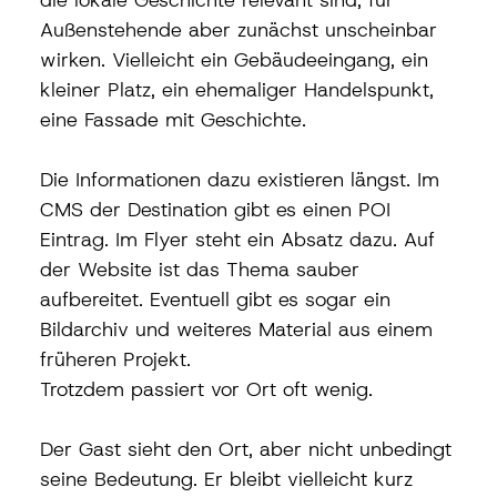
Außenstehende aber zunächst unscheinbar 
wirken. Vielleicht ein Gebäudeeingang, ein 
kleiner Platz, ein ehemaliger Handelspunkt, 
eine Fassade mit Geschichte.
Die Informationen dazu existieren längst. Im 
CMS der Destination gibt es einen POI 
Eintrag. Im Flyer steht ein Absatz dazu. Auf 
der Website ist das Thema sauber 
aufbereitet. Eventuell gibt es sogar ein 
Bildarchiv und weiteres Material aus einem 
früheren Projekt.
Trotzdem passiert vor Ort oft wenig.
Der Gast sieht den Ort, aber nicht unbedingt 
seine Bedeutung. Er bleibt vielleicht kurz 