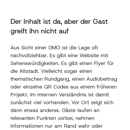
Der Inhalt ist da, aber der Gast 
greift ihn nicht auf
Aus Sicht einer DMO ist die Lage oft 
nachvollziehbar. Es gibt eine Website mit 
Sehenswürdigkeiten. Es gibt einen Flyer für 
die Altstadt. Vielleicht sogar einen 
thematischen Rundgang, einen Audiobeitrag 
oder einzelne QR Codes aus einem früheren 
Projekt. Im internen Verständnis ist damit 
zunächst viel vorhanden. Vor Ort zeigt sich 
dann etwas anderes. Gäste laufen an 
relevanten Punkten vorbei, nehmen 
Informationen nur am Rand wahr oder 