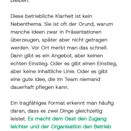
bleiben.
Diese betriebliche Klarheit ist kein 
Nebenthema. Sie ist oft der Grund, warum 
manche Ideen zwar in Präsentationen 
überzeugen, später aber nicht getragen 
werden. Vor Ort merkt man das schnell. 
Dann gibt es ein Angebot, aber keinen 
echten Einstieg. Oder es gibt einen Einstieg, 
aber keine inhaltliche Linie. Oder es gibt 
eine gute Idee, die im Team niemand 
dauerhaft pflegen kann.
Ein tragfähiges Format erkennt man häufig 
daran, dass es zwei Dinge gleichzeitig 
leistet. 
Es macht dem Gast den Zugang 
leichter und der Organisation den Betrieb 