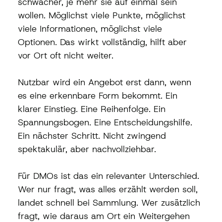
schwächer, je mehr sie auf einmal sein 
wollen. Möglichst viele Punkte, möglichst 
viele Informationen, möglichst viele 
Optionen. Das wirkt vollständig, hilft aber 
vor Ort oft nicht weiter.
Nutzbar wird ein Angebot erst dann, wenn 
es eine erkennbare Form bekommt. Ein 
klarer Einstieg. Eine Reihenfolge. Ein 
Spannungsbogen. Eine Entscheidungshilfe. 
Ein nächster Schritt. Nicht zwingend 
spektakulär, aber nachvollziehbar.
Für DMOs ist das ein relevanter Unterschied. 
Wer nur fragt, was alles erzählt werden soll, 
landet schnell bei Sammlung. Wer zusätzlich 
fragt, wie daraus am Ort ein Weitergehen 