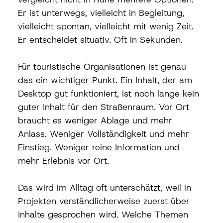
Er ist unterwegs, vielleicht in Begleitung, 
vielleicht spontan, vielleicht mit wenig Zeit. 
Er entscheidet situativ. Oft in Sekunden.
Für touristische Organisationen ist genau 
das ein wichtiger Punkt. Ein Inhalt, der am 
Desktop gut funktioniert, ist noch lange kein 
guter Inhalt für den Straßenraum. Vor Ort 
braucht es weniger Ablage und mehr 
Anlass. Weniger Vollständigkeit und mehr 
Einstieg. Weniger reine Information und 
mehr Erlebnis vor Ort.
Das wird im Alltag oft unterschätzt, weil in 
Projekten verständlicherweise zuerst über 
Inhalte gesprochen wird. Welche Themen 