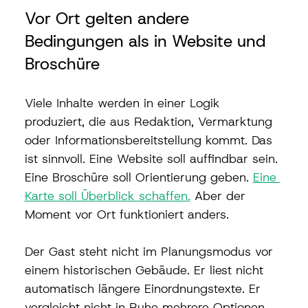
Vor Ort gelten andere 
Bedingungen als in Website und 
Broschüre
Viele Inhalte werden in einer Logik 
produziert, die aus Redaktion, Vermarktung 
oder Informationsbereitstellung kommt. Das 
ist sinnvoll. Eine Website soll auffindbar sein. 
Eine Broschüre soll Orientierung geben. 
Eine 
Karte soll Überblick schaffen.
 Aber der 
Moment vor Ort funktioniert anders.
Der Gast steht nicht im Planungsmodus vor 
einem historischen Gebäude. Er liest nicht 
automatisch längere Einordnungstexte. Er 
vergleicht nicht in Ruhe mehrere Optionen. 