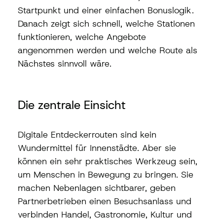
Startpunkt und einer einfachen Bonuslogik. 
Danach zeigt sich schnell, welche Stationen 
funktionieren, welche Angebote 
angenommen werden und welche Route als 
Nächstes sinnvoll wäre.
Die zentrale Einsicht
Digitale Entdeckerrouten sind kein 
Wundermittel für Innenstädte. Aber sie 
können ein sehr praktisches Werkzeug sein, 
um Menschen in Bewegung zu bringen. Sie 
machen Nebenlagen sichtbarer, geben 
Partnerbetrieben einen Besuchsanlass und 
verbinden Handel, Gastronomie, Kultur und 