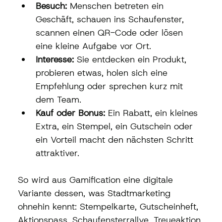
Besuch:
 Menschen betreten ein 
Geschäft, schauen ins Schaufenster, 
scannen einen QR-Code oder lösen 
eine kleine Aufgabe vor Ort.
Interesse:
 Sie entdecken ein Produkt, 
probieren etwas, holen sich eine 
Empfehlung oder sprechen kurz mit 
dem Team.
Kauf oder Bonus:
 Ein Rabatt, ein kleines 
Extra, ein Stempel, ein Gutschein oder 
ein Vorteil macht den nächsten Schritt 
attraktiver.
So wird aus Gamification eine digitale 
Variante dessen, was Stadtmarketing 
ohnehin kennt: Stempelkarte, Gutscheinheft, 
Aktionspass, Schaufensterrallye, Treueaktion 