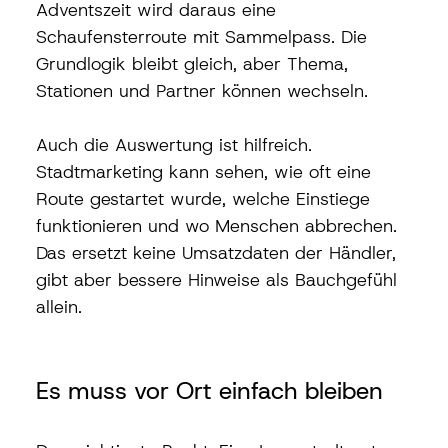
Adventszeit wird daraus eine 
Schaufensterroute mit Sammelpass. Die 
Grundlogik bleibt gleich, aber Thema, 
Stationen und Partner können wechseln.
Auch die Auswertung ist hilfreich. 
Stadtmarketing kann sehen, wie oft eine 
Route gestartet wurde, welche Einstiege 
funktionieren und wo Menschen abbrechen. 
Das ersetzt keine Umsatzdaten der Händler, 
gibt aber bessere Hinweise als Bauchgefühl 
allein.
Es muss vor Ort einfach bleiben