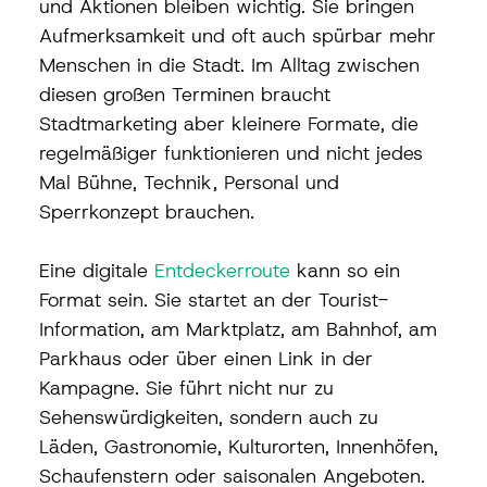
und Aktionen bleiben wichtig. Sie bringen 
Aufmerksamkeit und oft auch spürbar mehr 
Menschen in die Stadt. Im Alltag zwischen 
diesen großen Terminen braucht 
Stadtmarketing aber kleinere Formate, die 
regelmäßiger funktionieren und nicht jedes 
Mal Bühne, Technik, Personal und 
Sperrkonzept brauchen.
Eine digitale 
Entdeckerroute
 kann so ein 
Format sein. Sie startet an der Tourist-
Information, am Marktplatz, am Bahnhof, am 
Parkhaus oder über einen Link in der 
Kampagne. Sie führt nicht nur zu 
Sehenswürdigkeiten, sondern auch zu 
Läden, Gastronomie, Kulturorten, Innenhöfen, 
Schaufenstern oder saisonalen Angeboten. 