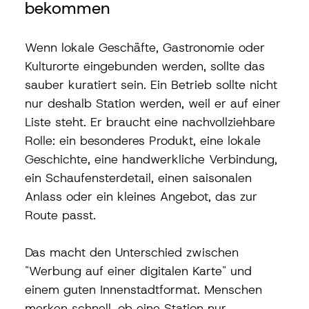
bekommen
Wenn lokale Geschäfte, Gastronomie oder 
Kulturorte eingebunden werden, sollte das 
sauber kuratiert sein. Ein Betrieb sollte nicht 
nur deshalb Station werden, weil er auf einer 
Liste steht. Er braucht eine nachvollziehbare 
Rolle: ein besonderes Produkt, eine lokale 
Geschichte, eine handwerkliche Verbindung, 
ein Schaufensterdetail, einen saisonalen 
Anlass oder ein kleines Angebot, das zur 
Route passt.
Das macht den Unterschied zwischen 
"Werbung auf einer digitalen Karte" und 
einem guten Innenstadtformat. Menschen 
merken schnell, ob eine Station nur 