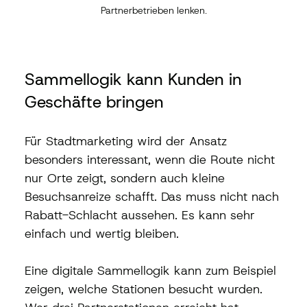
Partnerbetrieben lenken.
Sammellogik kann Kunden in 
Geschäfte bringen
Für Stadtmarketing wird der Ansatz 
besonders interessant, wenn die Route nicht 
nur Orte zeigt, sondern auch kleine 
Besuchsanreize schafft. Das muss nicht nach 
Rabatt-Schlacht aussehen. Es kann sehr 
einfach und wertig bleiben.
Eine digitale Sammellogik kann zum Beispiel 
zeigen, welche Stationen besucht wurden. 