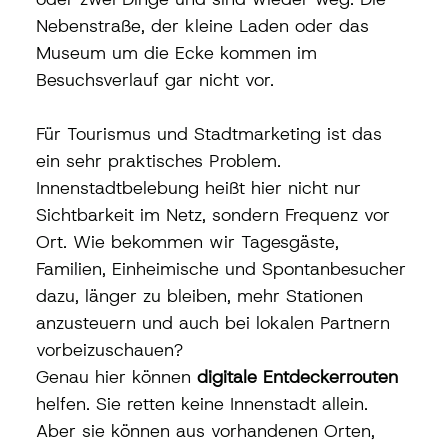
Nebenstraße, der kleine Laden oder das 
Museum um die Ecke kommen im 
Besuchsverlauf gar nicht vor.
Für Tourismus und Stadtmarketing ist das 
ein sehr praktisches Problem. 
Innenstadtbelebung heißt hier nicht nur 
Sichtbarkeit im Netz, sondern Frequenz vor 
Ort. Wie bekommen wir Tagesgäste, 
Familien, Einheimische und Spontanbesucher 
dazu, länger zu bleiben, mehr Stationen 
anzusteuern und auch bei lokalen Partnern 
vorbeizuschauen?
Genau hier können 
digitale Entdeckerrouten
helfen. Sie retten keine Innenstadt allein. 
Aber sie können aus vorhandenen Orten, 