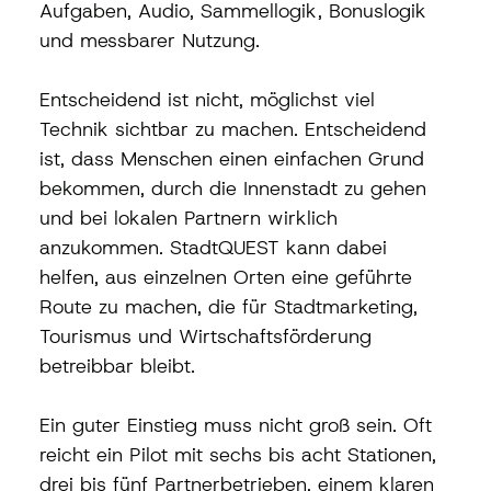
Aufgaben, Audio, Sammellogik, Bonuslogik 
und messbarer Nutzung.
Entscheidend ist nicht, möglichst viel 
Technik sichtbar zu machen. Entscheidend 
ist, dass Menschen einen einfachen Grund 
bekommen, durch die Innenstadt zu gehen 
und bei lokalen Partnern wirklich 
anzukommen. StadtQUEST kann dabei 
helfen, aus einzelnen Orten eine geführte 
Route zu machen, die für Stadtmarketing, 
Tourismus und Wirtschaftsförderung 
betreibbar bleibt.
Ein guter Einstieg muss nicht groß sein. Oft 
reicht ein Pilot mit sechs bis acht Stationen, 
drei bis fünf Partnerbetrieben, einem klaren 