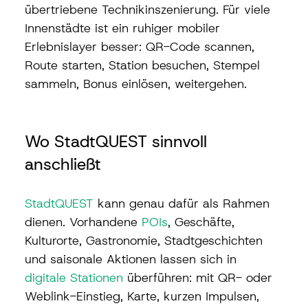
übertriebene Technikinszenierung. Für viele 
Innenstädte ist ein ruhiger mobiler 
Erlebnislayer besser: QR-Code scannen, 
Route starten, Station besuchen, Stempel 
sammeln, Bonus einlösen, weitergehen.
Wo StadtQUEST sinnvoll 
anschließt
StadtQUEST
 kann genau dafür als Rahmen 
dienen. Vorhandene 
POIs
, Geschäfte, 
Kulturorte, Gastronomie, Stadtgeschichten 
und saisonale Aktionen lassen sich in 
digitale Stationen
 überführen: mit QR- oder 
Weblink-Einstieg, Karte, kurzen Impulsen, 