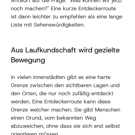
Antwort auf die Frage: "Was können wir jetzt 
noch machen?" Eine kurze Entdeckerroute 
ist dann leichter zu empfehlen als eine lange 
Liste mit Sehenswürdigkeiten.
Aus Laufkundschaft wird gezielte 
Bewegung
In vielen Innenstädten gibt es eine harte 
Grenze zwischen den sichtbaren Lagen und 
den Orten, die nur noch zufällig entdeckt 
werden. Eine Entdeckerroute kann diese 
Grenze weicher machen. Sie gibt Menschen 
einen Grund, vom bekannten Weg 
abzuweichen, ohne dass sie sich erst selbst 
orientieren müssen.