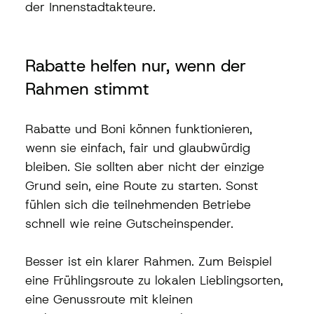
der Innenstadtakteure.
Rabatte helfen nur, wenn der 
Rahmen stimmt
Rabatte und Boni können funktionieren, 
wenn sie einfach, fair und glaubwürdig 
bleiben. Sie sollten aber nicht der einzige 
Grund sein, eine Route zu starten. Sonst 
fühlen sich die teilnehmenden Betriebe 
schnell wie reine Gutscheinspender.
Besser ist ein klarer Rahmen. Zum Beispiel 
eine Frühlingsroute zu lokalen Lieblingsorten, 
eine Genussroute mit kleinen 