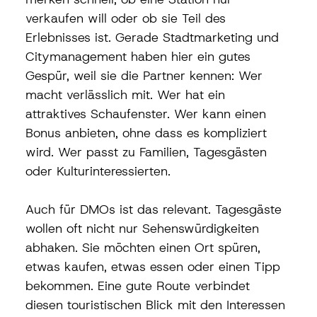
verkaufen will oder ob sie Teil des 
Erlebnisses ist. Gerade Stadtmarketing und 
Citymanagement haben hier ein gutes 
Gespür, weil sie die Partner kennen: Wer 
macht verlässlich mit. Wer hat ein 
attraktives Schaufenster. Wer kann einen 
Bonus anbieten, ohne dass es kompliziert 
wird. Wer passt zu Familien, Tagesgästen 
oder Kulturinteressierten.
Auch für DMOs ist das relevant. Tagesgäste 
wollen oft nicht nur Sehenswürdigkeiten 
abhaken. Sie möchten einen Ort spüren, 
etwas kaufen, etwas essen oder einen Tipp 
bekommen. Eine gute Route verbindet 
diesen touristischen Blick mit den Interessen 