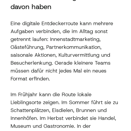
davon haben
Eine digitale Entdeckerroute kann mehrere 
Aufgaben verbinden, die im Alltag sonst 
getrennt laufen: Innenstadtmarketing, 
Gästeführung, Partnerkommunikation, 
saisonale Aktionen, Kulturvermittlung und 
Besucherlenkung. Gerade kleinere Teams 
müssen dafür nicht jedes Mal ein neues 
Format erfinden.
Im Frühjahr kann die Route lokale 
Lieblingsorte zeigen. Im Sommer führt sie zu 
Schattenplätzen, Eisdielen, Brunnen und 
Innenhöfen. Im Herbst verbindet sie Handel, 
Museum und Gastronomie. In der 