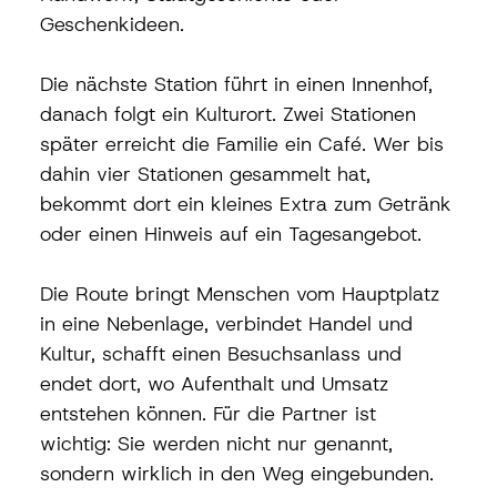
Geschenkideen.
Die nächste Station führt in einen Innenhof, 
danach folgt ein Kulturort. Zwei Stationen 
später erreicht die Familie ein Café. Wer bis 
dahin vier Stationen gesammelt hat, 
bekommt dort ein kleines Extra zum Getränk 
oder einen Hinweis auf ein Tagesangebot.
Die Route bringt Menschen vom Hauptplatz 
in eine Nebenlage, verbindet Handel und 
Kultur, schafft einen Besuchsanlass und 
endet dort, wo Aufenthalt und Umsatz 
entstehen können. Für die Partner ist 
wichtig: Sie werden nicht nur genannt, 
sondern wirklich in den Weg eingebunden.