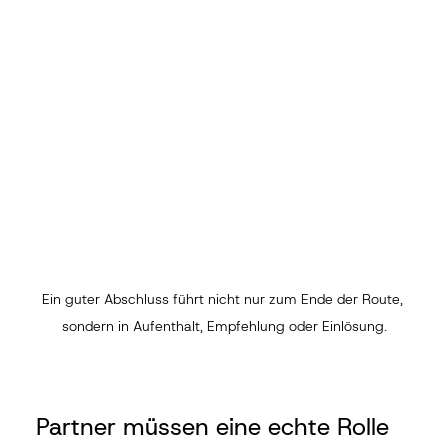
Ein guter Abschluss führt nicht nur zum Ende der Route, 
sondern in Aufenthalt, Empfehlung oder Einlösung.
Partner müssen eine echte Rolle 