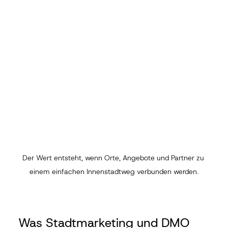
Der Wert entsteht, wenn Orte, Angebote und Partner zu 
einem einfachen Innenstadtweg verbunden werden.
Was Stadtmarketing und DMO 