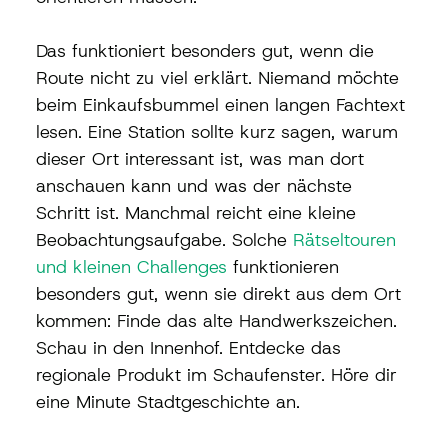
Das funktioniert besonders gut, wenn die 
Route nicht zu viel erklärt. Niemand möchte 
beim Einkaufsbummel einen langen Fachtext 
lesen. Eine Station sollte kurz sagen, warum 
dieser Ort interessant ist, was man dort 
anschauen kann und was der nächste 
Schritt ist. Manchmal reicht eine kleine 
Beobachtungsaufgabe. Solche 
Rätseltouren 
und kleinen Challenges
 funktionieren 
besonders gut, wenn sie direkt aus dem Ort 
kommen: Finde das alte Handwerkszeichen. 
Schau in den Innenhof. Entdecke das 
regionale Produkt im Schaufenster. Höre dir 
eine Minute Stadtgeschichte an.