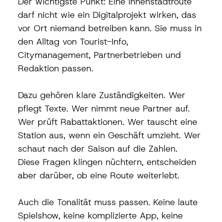
Der wichtigste Punkt: Eine Innenstadtroute 
darf nicht wie ein Digitalprojekt wirken, das 
vor Ort niemand betreiben kann. Sie muss in 
den Alltag von Tourist-Info, 
Citymanagement, Partnerbetrieben und 
Redaktion passen.
Dazu gehören klare Zuständigkeiten. Wer 
pflegt Texte. Wer nimmt neue Partner auf. 
Wer prüft Rabattaktionen. Wer tauscht eine 
Station aus, wenn ein Geschäft umzieht. Wer 
schaut nach der Saison auf die Zahlen. 
Diese Fragen klingen nüchtern, entscheiden 
aber darüber, ob eine Route weiterlebt.
Auch die Tonalität muss passen. Keine laute 
Spielshow, keine komplizierte App, keine 