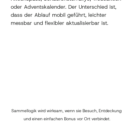
oder Adventskalender. Der Unterschied ist, 
dass der Ablauf mobil geführt, leichter 
messbar und flexibler aktualisierbar ist.
Sammellogik wird wirksam, wenn sie Besuch, Entdeckung 
und einen einfachen Bonus vor Ort verbindet.