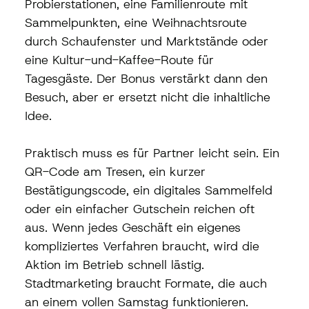
Probierstationen, eine Familienroute mit 
Sammelpunkten, eine Weihnachtsroute 
durch Schaufenster und Marktstände oder 
eine Kultur-und-Kaffee-Route für 
Tagesgäste. Der Bonus verstärkt dann den 
Besuch, aber er ersetzt nicht die inhaltliche 
Idee.
Praktisch muss es für Partner leicht sein. Ein 
QR-Code am Tresen, ein kurzer 
Bestätigungscode, ein digitales Sammelfeld 
oder ein einfacher Gutschein reichen oft 
aus. Wenn jedes Geschäft ein eigenes 
kompliziertes Verfahren braucht, wird die 
Aktion im Betrieb schnell lästig. 
Stadtmarketing braucht Formate, die auch 
an einem vollen Samstag funktionieren.