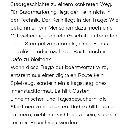
Stadtgeschichte zu einem konkreten Weg.
Für Stadtmarketing liegt der Kern nicht in 
der Technik. Der Kern liegt in der Frage: Wie 
bekommen wir Menschen dazu, noch einen 
Ort weiterzugehen, ein Geschäft zu betreten, 
einen Stempel zu sammeln, einen Bonus 
einzulösen oder nach der Route noch im 
Café zu bleiben?
Wenn diese Frage gut beantwortet wird, 
entsteht aus einer digitalen Route kein 
Spielzeug, sondern ein alltagstaugliches 
Innenstadtformat. Es hilft Gästen, 
Einheimischen und Tagesbesuchern, die 
Stadt neu zu entdecken. Und es hilft lokalen 
Partnern, nicht nur sichtbar zu sein, sondern 
Teil des Besuchs zu werden.