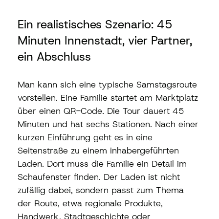
Ein realistisches Szenario: 45 
Minuten Innenstadt, vier Partner, 
ein Abschluss
Man kann sich eine typische Samstagsroute 
vorstellen. Eine Familie startet am Marktplatz 
über einen QR-Code. Die Tour dauert 45 
Minuten und hat sechs Stationen. Nach einer 
kurzen Einführung geht es in eine 
Seitenstraße zu einem inhabergeführten 
Laden. Dort muss die Familie ein Detail im 
Schaufenster finden. Der Laden ist nicht 
zufällig dabei, sondern passt zum Thema 
der Route, etwa regionale Produkte, 
Handwerk, Stadtgeschichte oder 