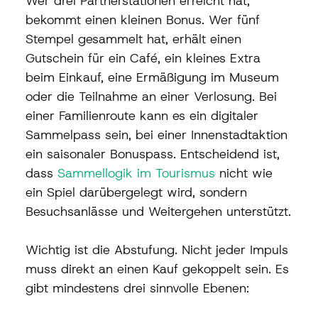
Wer drei Partnerstationen erreicht hat, 
bekommt einen kleinen Bonus. Wer fünf 
Stempel gesammelt hat, erhält einen 
Gutschein für ein Café, ein kleines Extra 
beim Einkauf, eine Ermäßigung im Museum 
oder die Teilnahme an einer Verlosung. Bei 
einer Familienroute kann es ein digitaler 
Sammelpass sein, bei einer Innenstadtaktion 
ein saisonaler Bonuspass. Entscheidend ist, 
dass 
Sammellogik im Tourismus
 nicht wie 
ein Spiel darübergelegt wird, sondern 
Besuchsanlässe und Weitergehen unterstützt.
Wichtig ist die Abstufung. Nicht jeder Impuls 
muss direkt an einen Kauf gekoppelt sein. Es 
gibt mindestens drei sinnvolle Ebenen: