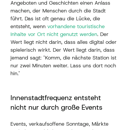
Angeboten und Geschichten einen Anlass 
machen, der Menschen durch die Stadt 
führt. Das ist oft genau die Lücke, die 
entsteht, wenn 
vorhandene touristische 
Inhalte vor Ort nicht genutzt werden
. Der 
Wert liegt nicht darin, dass alles digital oder 
spielerisch wirkt. Der Wert liegt darin, dass 
jemand sagt: "Komm, die nächste Station ist 
nur zwei Minuten weiter. Lass uns dort noch 
hin."
Innenstadtfrequenz entsteht 
nicht nur durch große Events
Events, verkaufsoffene Sonntage, Märkte 