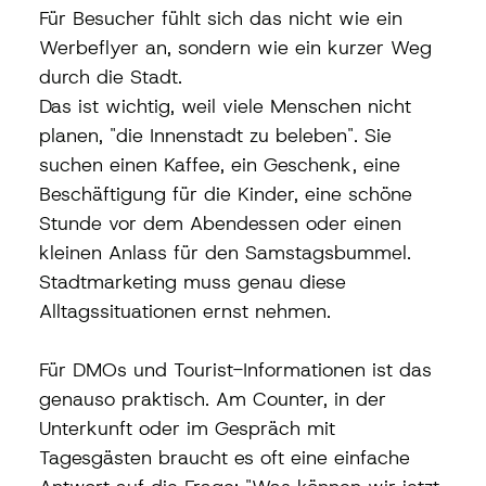
Für Besucher fühlt sich das nicht wie ein 
Werbeflyer an, sondern wie ein kurzer Weg 
durch die Stadt.
Das ist wichtig, weil viele Menschen nicht 
planen, "die Innenstadt zu beleben". Sie 
suchen einen Kaffee, ein Geschenk, eine 
Beschäftigung für die Kinder, eine schöne 
Stunde vor dem Abendessen oder einen 
kleinen Anlass für den Samstagsbummel. 
Stadtmarketing muss genau diese 
Alltagssituationen ernst nehmen.
Für DMOs und Tourist-Informationen ist das 
genauso praktisch. Am Counter, in der 
Unterkunft oder im Gespräch mit 
Tagesgästen braucht es oft eine einfache 