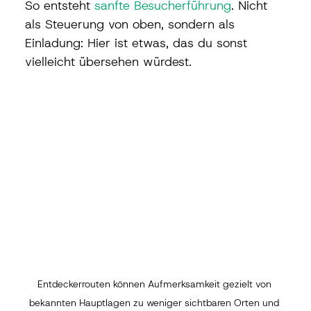
So entsteht 
sanfte Besucherführung
. Nicht 
als Steuerung von oben, sondern als 
Einladung: Hier ist etwas, das du sonst 
vielleicht übersehen würdest.
Entdeckerrouten können Aufmerksamkeit gezielt von 
bekannten Hauptlagen zu weniger sichtbaren Orten und 